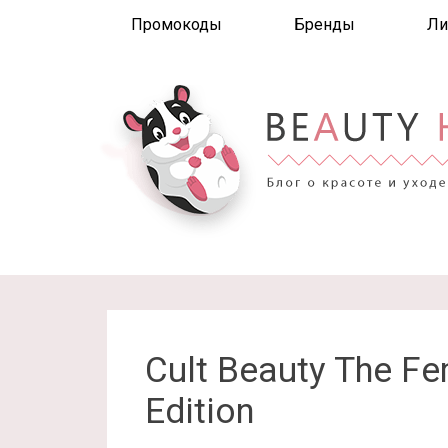
Промокоды
Бренды
Ли
Cult Beauty The Fe
Edition