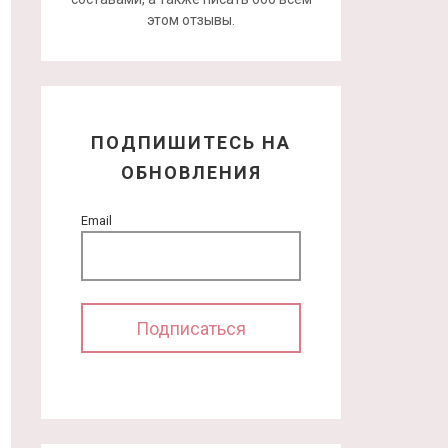
этом отзывы.
ПОДПИШИТЕСЬ НА
ОБНОВЛЕНИЯ
Email