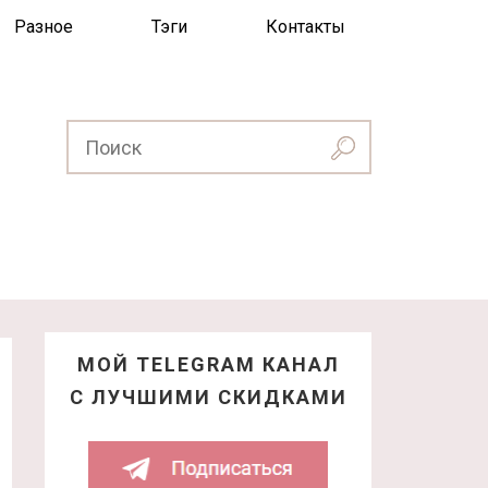
Разное
Тэги
Контакты
МОЙ TELEGRAM КАНАЛ
С ЛУЧШИМИ СКИДКАМИ