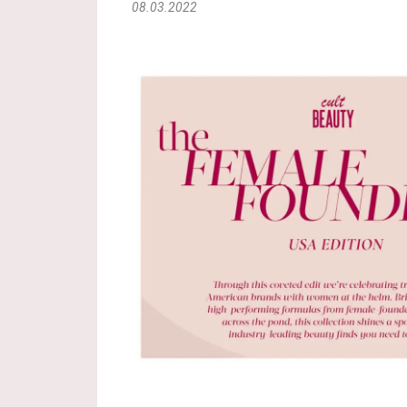
08.03.2022