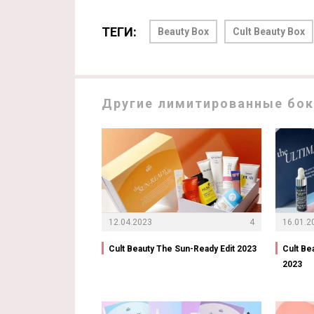
ТЕГИ:
Beauty Box
Cult Beauty Box
Другие лимитированные бокс
12.04.2023
4
16.01.2
Cult Beauty The Sun-Ready Edit 2023
Cult Be
2023