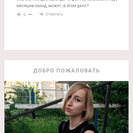
месяцев назад, может, в этом дело?
Ответить
0
ДОБРО ПОЖАЛОВАТЬ