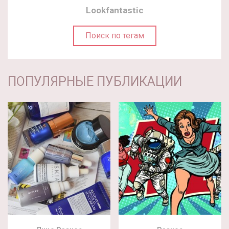
Lookfantastic
Поиск по тегам
ПОПУЛЯРНЫЕ ПУБЛИКАЦИИ