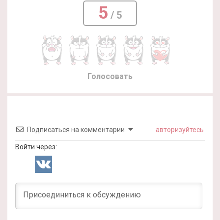
5
/ 5
Голосовать
Подписаться на комментарии
авторизуйтесь
Войти через: