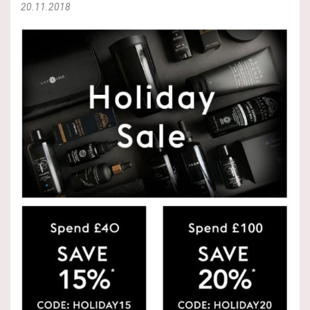
20.11.2018