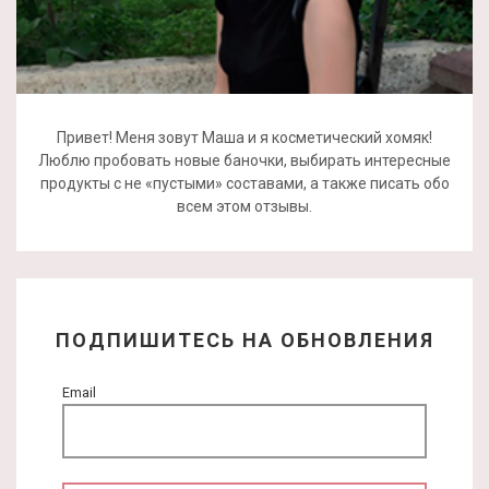
Привет! Меня зовут Маша и я косметический хомяк!
Люблю пробовать новые баночки, выбирать интересные
продукты с не «пустыми» составами, а также писать обо
всем этом отзывы.
ПОДПИШИТЕСЬ НА ОБНОВЛЕНИЯ
Email