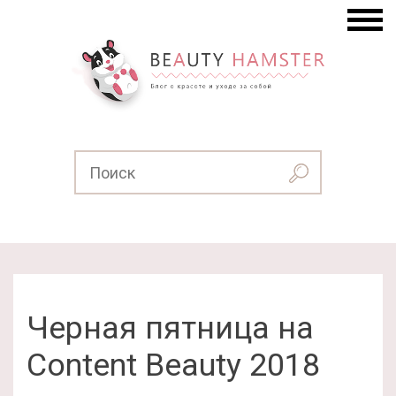
Черная пятница на
Content Beauty 2018