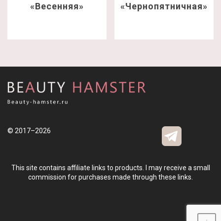
«Весенняя»
«Чернопятничная»
© 2017–2026
This site contains affiliate links to products. I may receive a small
commission for purchases made through these links.