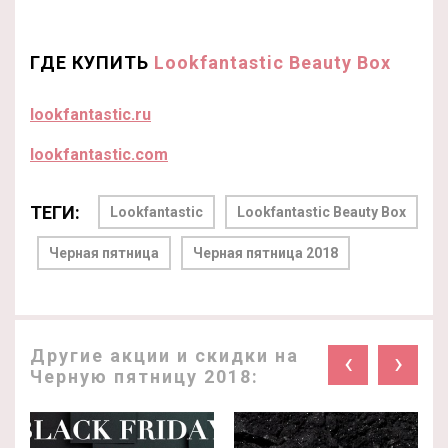
ГДЕ КУПИТЬ
Lookfantastic Beauty Box
lookfantastic.ru
lookfantastic.com
ТЕГИ:
Lookfantastic
Lookfantastic Beauty Box
Черная пятница
Черная пятница 2018
Другие акции и скидки на
‹
›
Черную пятницу 2018: