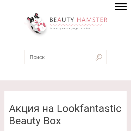
Акция на Lookfantastic
Beauty Box