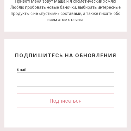
Привет! Меня зовут Маша и я косметический хомяк!
Люблю пробовать новые баночки, выбирать интересные
продукты с не «пустыми» составами, а также писать обо
всем этом отзывы.
ПОДПИШИТЕСЬ НА ОБНОВЛЕНИЯ
Email