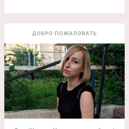
ДОБРО ПОЖАЛОВАТЬ