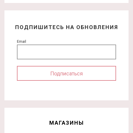
ПОДПИШИТЕСЬ НА ОБНОВЛЕНИЯ
Email
МАГАЗИНЫ