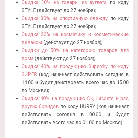
Скидка 30% на товары из аутлета
по коду
STYLE (действует до 27 ноября);
Скидка 30% на спортивную одежду
по коду
STYLE (действует до 27 ноября);
Скидка 20% на косметику и косметические
девайсы
(действует до 27 ноября);
Скидки до 50% на категорию товаров для
дома
(действуют до 27 ноября);
Скидка 40% на продукцию Superdry по коду
SUPER
(код начинает действовать сегодня в
14.00 и будет действовать всего час до 15.00
по Москве);
Скидка 40% на продукцию CK, Lacoste и ряд
других брендов
по коду HURRY (код начинает
действовать сегодня в 00.00 и будет
действовать всего час до 01.00 по Москве).