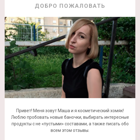
ДОБРО ПОЖАЛОВАТЬ
Привет! Меня зовут Маша и я косметический хомяк!
Люблю пробовать новые баночки, выбирать интересные
продукты с не «пустыми» составами, а также писать обо
всем этом отзывы.