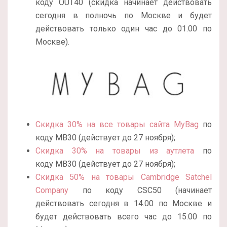
коду OUT40 (скидка начинает действовать
сегодня в полночь по Москве и будет
действовать только один час до 01.00 по
Москве).
Скидка 30% на все товары сайта MyBag
по
коду MB30 (действует до 27 ноября);
Скидка 30% на товары из аутлета
по
коду MB30 (действует до 27 ноября);
Скидка 50% на товары Cambridge Satchel
Company
по коду CSC50 (начинает
действовать сегодня в 14.00 по Москве и
будет действовать всего час до 15.00 по