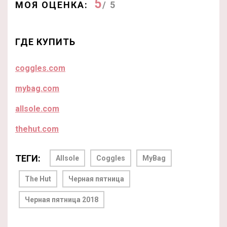
5
МОЯ ОЦЕНКА:
/ 5
ГДЕ КУПИТЬ
coggles.com
mybag.com
allsole.com
thehut.com
ТЕГИ:
Allsole
Coggles
MyBag
The Hut
Черная пятница
Черная пятница 2018