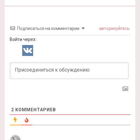
Подписаться на комментарии
авторизуйтесь
Войти через:
2
КОММЕНТАРИЕВ