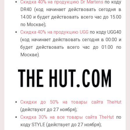
Скидка 40% на продукцию Dr Martens
по коду
DR40 (код начинает действовать сегодня в
14.00 и будет действовать всего час до 15.00
по Москве);
Скидка 40% на продукцию UGG
по коду UGG40
(код начинает действовать сегодня в 00.00 и
будет действовать всего час до 01.00 по
Москве).
Скидки до 50% на товары сайта TheHut
(действуют до 27 ноября);
Скидка 30% на все товары сайта TheHut
по
коду STYLE (действует до 27 ноября);