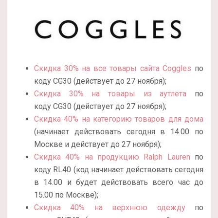
Скидка 30% на все товары сайта Coggles
по
коду CG30 (действует до 27 ноября);
Скидка 30% на товары из аутлета
по
коду CG30 (действует до 27 ноября);
Скидка 40% на категорию товаров для дома
(начинает действовать сегодня в 14.00 по
Москве и действует до 27 ноября);
Скидка 40% на продукцию Ralph Lauren
по
коду RL40 (код начинает действовать сегодня
в 14.00 и будет действовать всего час до
15.00 по Москве);
Скидка 40% на верхнюю одежду
по