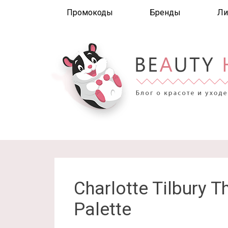
Промокоды
Бренды
Ли
Charlotte Tilbury 
Palette