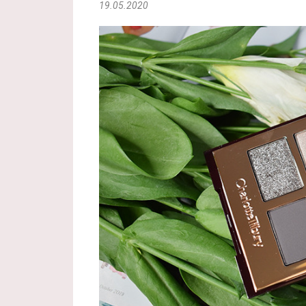
19.05.2020