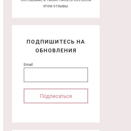
этом отзывы.
ПОДПИШИТЕСЬ НА
ОБНОВЛЕНИЯ
Email