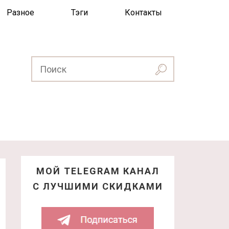
Разное
Тэги
Контакты
МОЙ TELEGRAM КАНАЛ
С ЛУЧШИМИ СКИДКАМИ