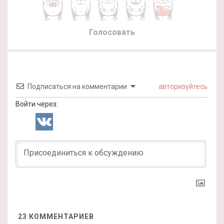
Голосовать
Подписаться на комментарии
авторизуйтесь
Войти через:
23
КОММЕНТАРИЕВ