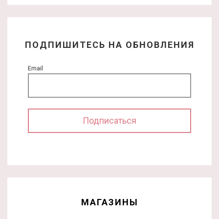
ПОДПИШИТЕСЬ НА ОБНОВЛЕНИЯ
Email
МАГАЗИНЫ