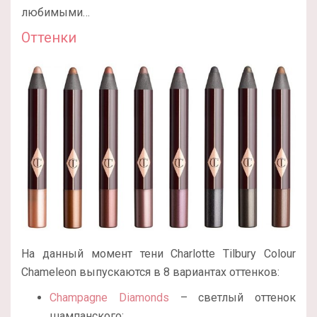
любимыми…
Оттенки
На данный момент тени Charlotte Tilbury Colour
Chameleon выпускаются в 8 вариантах оттенков:
Champagne Diamonds
– светлый оттенок
шампанского;