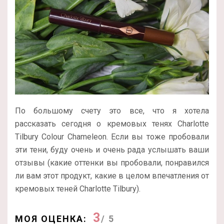
По большому счету это все, что я хотела
рассказать сегодня о кремовых тенях Charlotte
Tilbury Colour Chameleon. Если вы тоже пробовали
эти тени, буду очень и очень рада услышать ваши
отзывы (какие оттенки вы пробовали, понравился
ли вам этот продукт, какие в целом впечатления от
кремовых теней Charlotte Tilbury).
3
МОЯ ОЦЕНКА:
/ 5