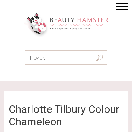
Charlotte Tilbury Colour
Chameleon