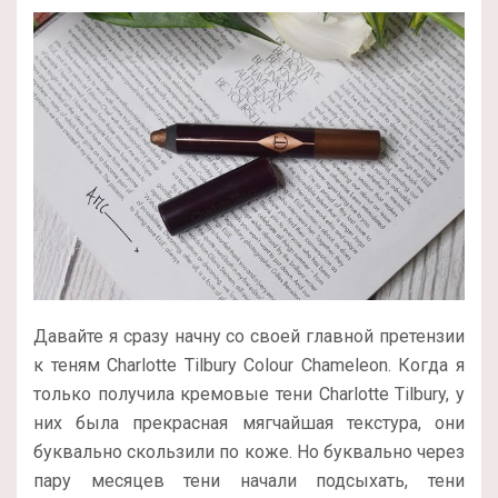
Давайте я сразу начну со своей главной претензии
к теням Charlotte Tilbury Colour Chameleon. Когда я
только получила кремовые тени Charlotte Tilbury, у
них была прекрасная мягчайшая текстура, они
буквально скользили по коже. Но буквально через
пару месяцев тени начали подсыхать, тени