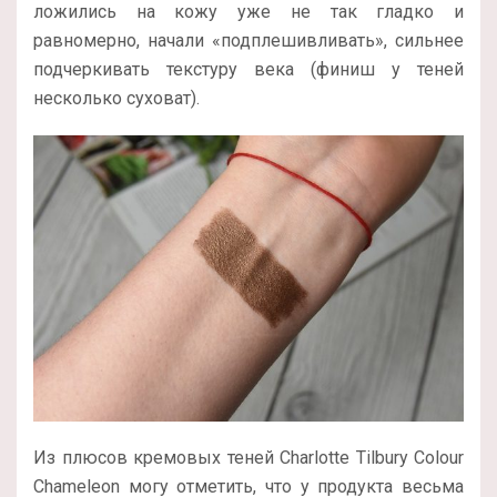
ложились на кожу уже не так гладко и
равномерно, начали «
подплешивливать», сильнее
подчеркивать текстуру века (финиш у теней
несколько суховат).
Из плюсов кремовых теней Charlotte Tilbury Colour
Chameleon могу отметить, что у продукта весьма