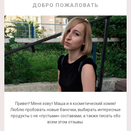
ДОБРО ПОЖАЛОВАТЬ
Привет! Меня зовут Маша и я косметический хомяк!
Люблю пробовать новые баночки, выбирать интересные
продукты с не «пустыми» составами, а также писать обо
всем этом отзывы.