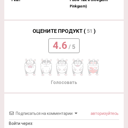
Pinkgasm)
ОЦЕНИТЕ ПРОДУКТ (
51
)
4.6
/ 5
Голосовать
Подписаться на комментарии
авторизуйтесь
Войти через: