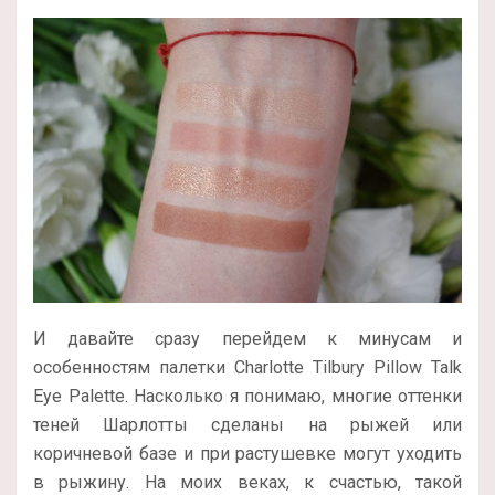
И давайте сразу перейдем к минусам и
особенностям палетки Charlotte Tilbury Pillow Talk
Eye Palette. Насколько я понимаю, многие оттенки
теней Шарлотты сделаны на рыжей или
коричневой базе и при растушевке могут уходить
в рыжину. На моих веках, к счастью, такой