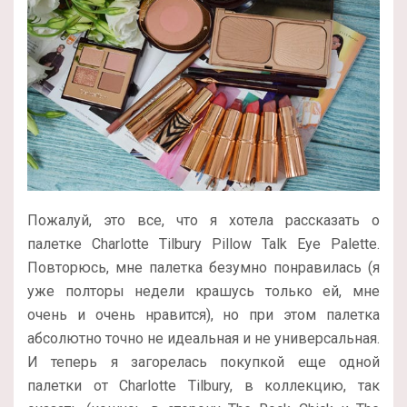
Пожалуй, это все, что я хотела рассказать о
палетке Charlotte Tilbury Pillow Talk Eye Palette.
Повторюсь, мне палетка безумно понравилась (я
уже полторы недели крашусь только ей, мне
очень и очень нравится), но при этом палетка
абсолютно точно не идеальная и не универсальная.
И теперь я загорелась покупкой еще одной
палетки от Charlotte Tilbury, в коллекцию, так