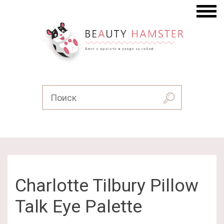
Charlotte Tilbury Pillow
Talk Eye Palette