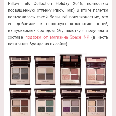
Pillow Talk Collection Holiday 2018, полностью
посвященную оттенку Pillow Talk). В итоге палетка
пользовалась такой большой популярностью, что
ее добавили в основную коллекцию теней,
выпускаемых брендом. Эту палетку я получила в
составе
подарка от магазина Space NK
(в честь
появления бренда на их сайте).