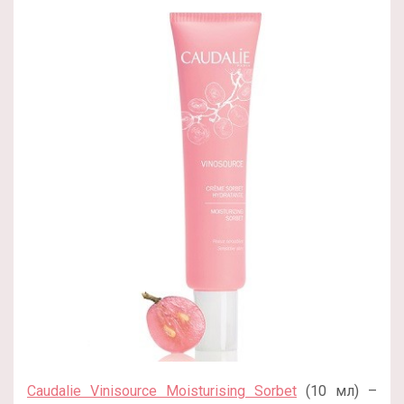
Caudalie Vinisource Moisturising Sorbet
(10 мл) –