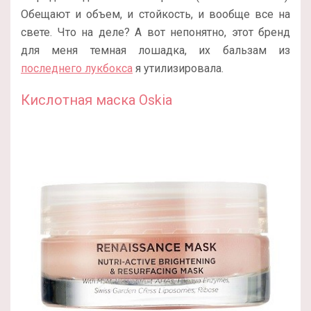
Обещают и объем, и стойкость, и вообще все на
свете. Что на деле? А вот непонятно, этот бренд
для меня темная лошадка, их бальзам из
последнего лукбокса
я утилизировала.
Кислотная маска Oskia