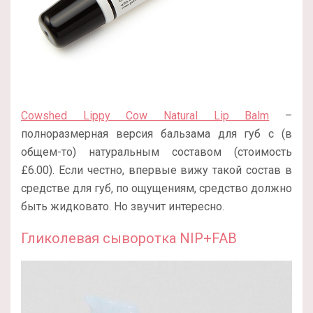
Cowshed Lippy Cow Natural Lip Balm
–
полноразмерная версия бальзама для губ с (в
общем-то) натуральным составом (стоимость
£6.00). Если честно, впервые вижу такой состав в
средстве для губ, по ощущениям, средство должно
быть жидковато. Но звучит интересно.
Гликолевая сыворотка NIP+FAB