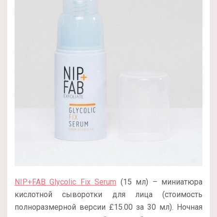
NIP+FAB Glycolic Fix Serum
(15 мл) – миниатюра
кислотной сыворотки для лица (стоимость
полноразмерной версии £15.00 за 30 мл). Ночная