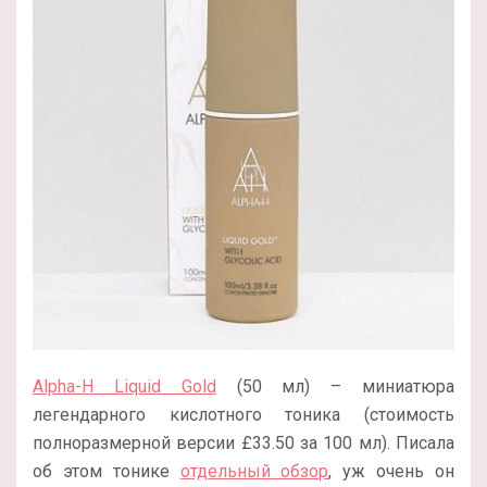
Alpha-H Liquid Gold
(50 мл) – миниатюра
легендарного кислотного тоника (стоимость
полноразмерной версии £33.50 за 100 мл). Писала
об этом тонике
отдельный обзор
, уж очень он