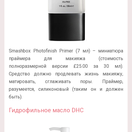
Smashbox Photofinish Primer (7 мл) – миниатюра
праймера для макияжа (стоимость
полноразмерной версии £25.00 за 30 мл).
Средство должно продлевать жизнь макияжу,
матировать, сглаживать поры. Праймер,
разумеется, силиконовый (таким он и должен
быть).
Гидрофильное масло DHC