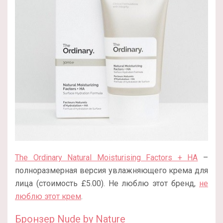
The Ordinary Natural Moisturising Factors + HA
–
полноразмерная версия увлажняющего крема для
лица (стоимость £5.00). Не люблю этот бренд,
не
люблю этот крем
.
Бронзер Nude by Nature