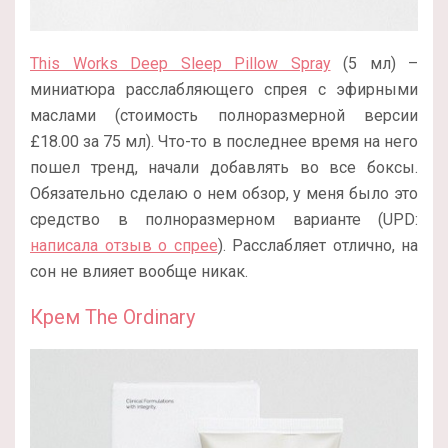
This Works Deep Sleep Pillow Spray
(5 мл) –
миниатюра расслабляющего спрея с эфирными
маслами (стоимость полноразмерной версии
£18.00 за 75 мл). Что-то в последнее время на него
пошел тренд, начали добавлять во все боксы.
Обязательно сделаю о нем обзор, у меня было это
средство в полноразмерном варианте (UPD:
написала отзыв о спрее
). Расслабляет отлично, на
сон не влияет вообще никак.
Крем The Ordinary