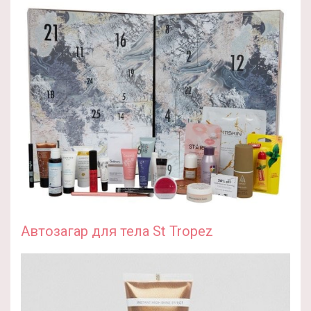
Автозагар для тела St Tropez