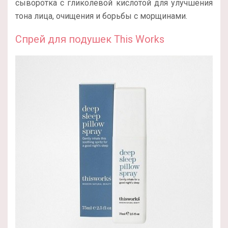
сыворотка с гликолевой кислотой для улучшения
тона лица, очищения и борьбы с морщинами.
Спрей для подушек This Works