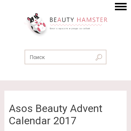
Asos Beauty Advent
Calendar 2017