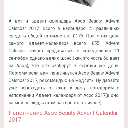
А вот и адвент-календарь Asos Beauty Advent
Calendar 2017. Всего в календаре 25 различных
средств общей стоимостью £175. При этом цена
самого адвент-календаря всего £55. Advent
Calendar начнет продаваться в понедельник 11
сентября, однако велик шанс (как это часть бывает
на Asos), что его разберут в первый же день.
Поэтому если вам приглянулся Asos Beauty Advent
Calendar 2017, рекомендую не медлить. Ну давайте
уже переходить от слов к делу, поговорим о
наполнении Адвент календаря от Асос 2017(а оно,
на мой взгляд, в этом раз просто отличное).
Наполнение Asos Beauty Advent Calendar
2017