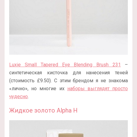
Luxie Small Tapered Eye Blending Brush 231
–
синтетическая кисточка для нанесения теней
(стоимость £9.50). С этим брендом я не знакома
«лично», но многие их
наборы выглядят просто
чудесно
.
Жидкое золото Alpha H