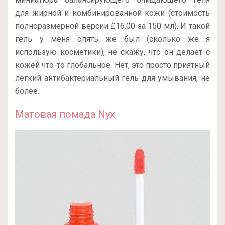
для жирной и комбинированной кожи (стоимость
полноразмерной версии £16.00 за 150 мл). И такой
гель у меня опять же был (сколько же я
использую косметики), не скажу, что он делает с
кожей что-то глобальное. Нет, это просто приятный
легкий антибактериальный гель для умывания, не
более.
Матовая помада Nyx