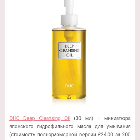
DHC Deep Cleansing Oil
(30 мл) – миниатюра
японского гидрофильного масла для умывания
(стоимость полноразмерной версии £24.00 за 200