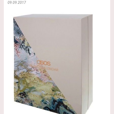
09.09.2017