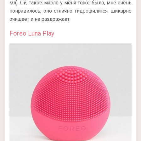
мл). Ой, такое масло у меня тоже было, мне очень
понравилось, оно отлично гидрофилится, шикарно
очищает и не раздражает.
Foreo Luna Play