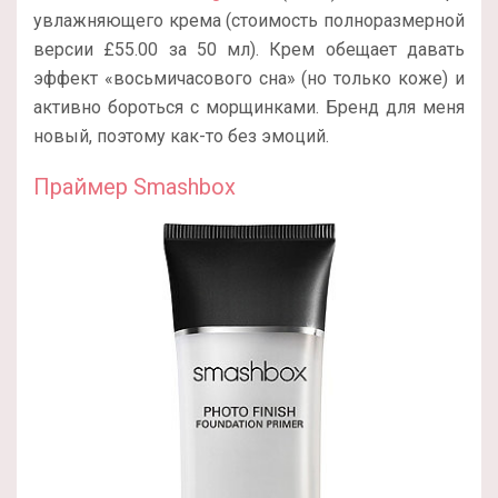
увлажняющего крема (стоимость полноразмерной
версии £55.00 за 50 мл). Крем обещает давать
эффект «восьмичасового сна» (но только коже) и
активно бороться с морщинками. Бренд для меня
новый, поэтому как-то без эмоций.
Праймер
Smashbox