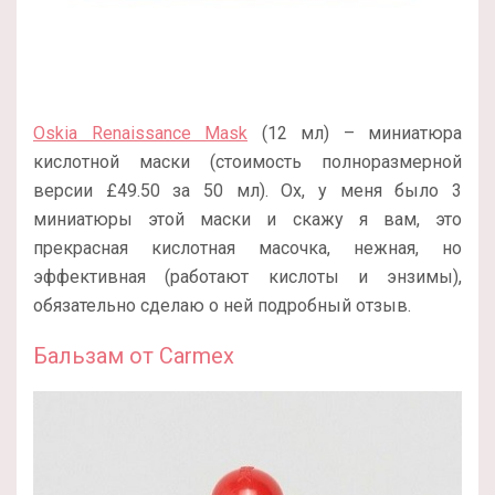
Oskia Renaissance Mask
(12 мл) – миниатюра
кислотной маски (стоимость полноразмерной
версии £49.50 за 50 мл). Ох, у меня было 3
миниатюры этой маски и скажу я вам, это
прекрасная кислотная масочка, нежная, но
эффективная (работают кислоты и энзимы),
обязательно сделаю о ней подробный отзыв.
Бальзам от Carmex