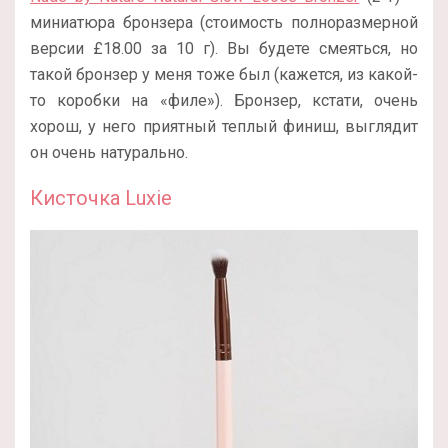
миниатюра бронзера (стоимость полноразмерной
версии £18.00 за 10 г). Вы будете смеяться, но
такой бронзер у меня тоже был (кажется, из какой-
то коробки на «филе»). Бронзер, кстати, очень
хорош, у него приятный теплый финиш, выглядит
он очень натурально.
Кисточка Luxie