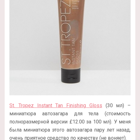
St. Tropez Instant Tan Finishing Gloss
(30 мл) –
миниатюра автозагара для тела (стоимость
полноразмерной версии £12.00 за 100 мл). У меня
была миниатюра этого автозагара пару лет назад,
очень приятное средство по качеству (не воняет).