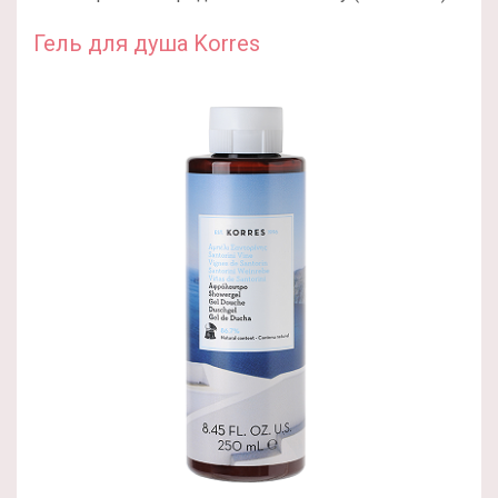
Гель для душа Korres