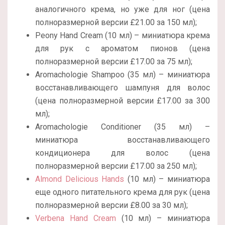
аналогичного крема, но уже для ног (цена
полноразмерной версии £21.00 за 150 мл);
Peony Hand Cream (10 мл) – миниатюра крема
для рук с ароматом пионов (цена
полноразмерной версии £17.00 за 75 мл);
Aromachologie Shampoo (35 мл) – миниатюра
восстанавливающего шампуня для волос
(цена полноразмерной версии £17.00 за 300
мл);
Aromachologie Conditioner (35 мл) –
миниатюра восстанавливающего
кондиционера для волос (цена
полноразмерной версии £17.00 за 250 мл);
Almond Delicious Hands
(10 мл) – миниатюра
еще одного питательного крема для рук (цена
полноразмерной версии £8.00 за 30 мл);
Verbena Hand Cream
(10 мл) – миниатюра