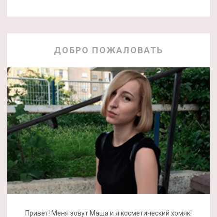
ДОБРО ПОЖАЛОВАТЬ
Привет! Меня зовут Маша и я косметический хомяк!