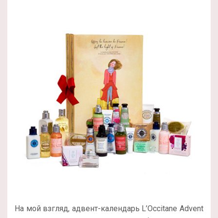
На мой взгляд, адвент-календарь L’Occitane Advent