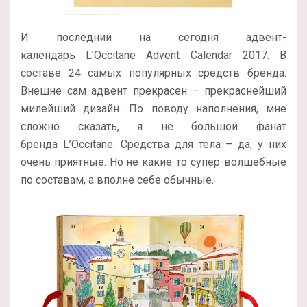
И последний на сегодня адвент-
календарь L’Occitane Advent Calendar 2017. В
составе 24 самых популярных средств бренда.
Внешне сам адвент прекрасен – прекраснейший
милейший дизайн. По поводу наполнения, мне
сложно сказать, я не большой фанат
бренда L’Occitane. Средства для тела – да, у них
очень приятные. Но не какие-то супер-волшебные
по составам, а вполне себе обычные.