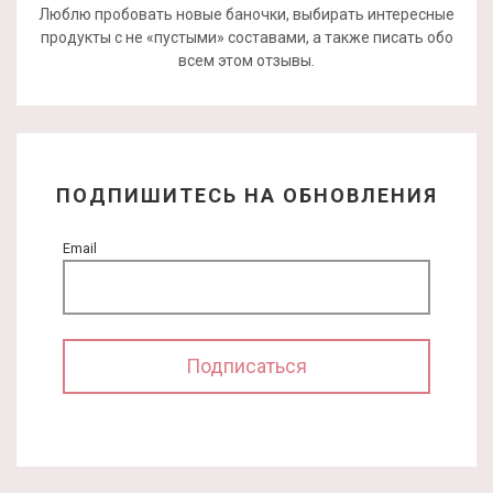
Люблю пробовать новые баночки, выбирать интересные
продукты с не «пустыми» составами, а также писать обо
всем этом отзывы.
ПОДПИШИТЕСЬ НА ОБНОВЛЕНИЯ
Email