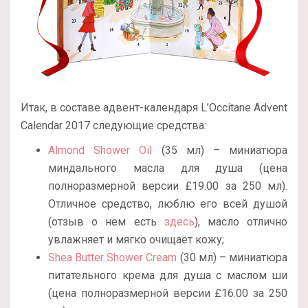
Итак, в составе адвент-календаря L’Occitane Advent
Calendar 2017 следующие средства:
Almond Shower Oil
(35 мл) – миниатюра
миндального масла для душа (цена
полноразмерной версии £19.00 за 250 мл).
Отличное средство, люблю его всей душой
(отзыв о нем есть
здесь
), масло отлично
увлажняет и мягко очищает кожу;
Shea Butter Shower Cream
(30 мл) – миниатюра
питательного крема для душа с маслом ши
(цена полноразмерной версии £16.00 за 250