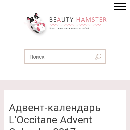
Адвент-календарь
L’Occitane Advent