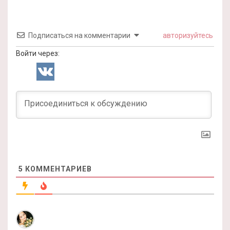
Подписаться на комментарии
авторизуйтесь
Войти через:
5
КОММЕНТАРИЕВ