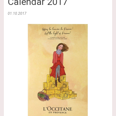
Calendar 2017
01.10.2017