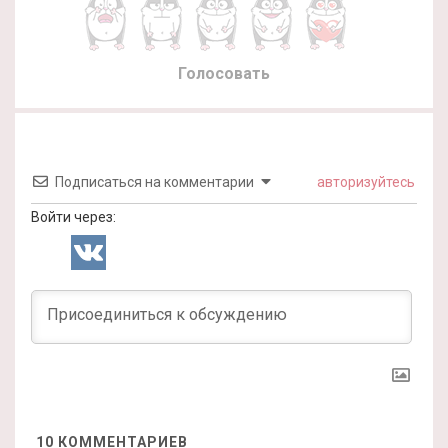
Голосовать
Подписаться на комментарии
авторизуйтесь
Войти через:
10
КОММЕНТАРИЕВ