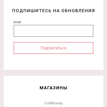
ПОДПИШИТЕСЬ НА ОБНОВЛЕНИЯ
Email
МАГАЗИНЫ
CultBeauty