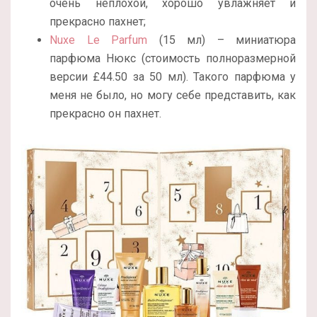
очень неплохой, хорошо увлажняет и
прекрасно пахнет;
Nuxe Le Parfum
(15 мл) – миниатюра
парфюма Нюкс (стоимость полноразмерной
версии £44.50 за 50 мл). Такого парфюма у
меня не было, но могу себе представить, как
прекрасно он пахнет.