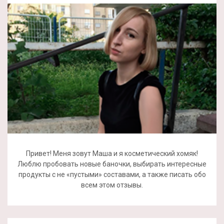
Привет! Меня зовут Маша и я косметический хомяк!
Люблю пробовать новые баночки, выбирать интересные
продукты с не «пустыми» составами, а также писать обо
всем этом отзывы.