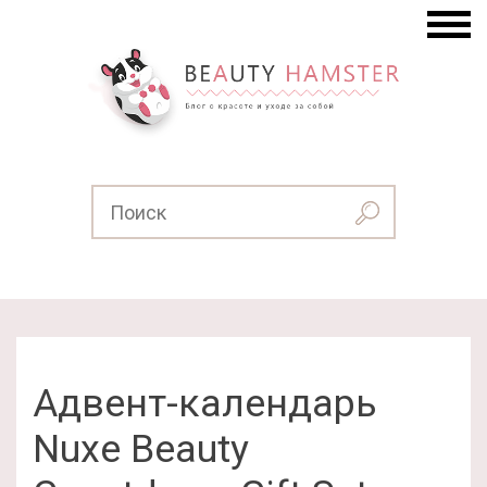
Адвент-календарь
Nuxe Beauty