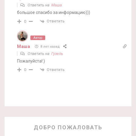
Ответить на
Маша
большое спасибо за информацию)))
Ответить
0
Автор
Маша
8 лет назад
Ответить на
Гузель
Пожалуйста!:)
Ответить
0
ДОБРО ПОЖАЛОВАТЬ