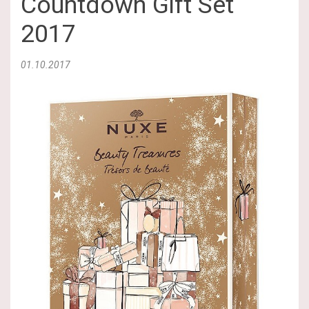
Countdown Gift Set
2017
01.10.2017