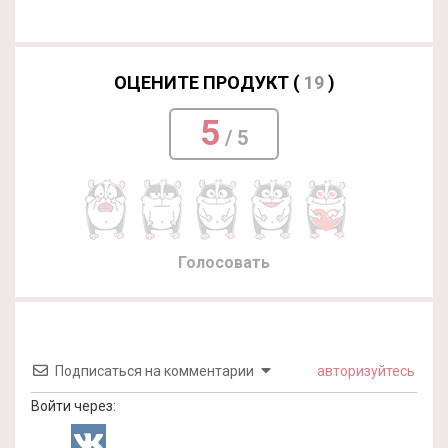
ОЦЕНИТЕ ПРОДУКТ (
19
)
5
/ 5
Голосовать
Подписаться на комментарии
авторизуйтесь
Войти через: