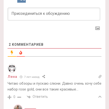
2
КОММЕНТАРИЕВ
Лена
7 лет назад
Читаю обзоры и пускаю слюни. Давно очень хочу себе
набор rose gold, они все такие красивые…
Ответить
0