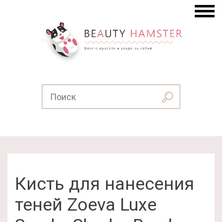
Кисть для нанесения
теней Zoeva Luxe