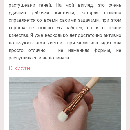
растушевки теней. На мой взгляд, это очень
удачная рабочая кисточка, которая отлично
справляется со всеми своими задачами, при этом
хороша не только «в работе», но и в плане
качества. Я уже несколько лет достаточно активно
пользуюсь этой кистью, при этом выглядит она
просто отлично – не изменила формы, не
распушилась и не полиняла.
О кисти