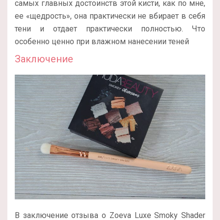
самых главных достоинств этой кисти, как по мне,
ее «щедрость», она практически не вбирает в себя
тени и отдает практически полностью. Что
особенно ценно при влажном нанесении теней
Заключение
В заключение отзыва о Zoeva Luxe Smoky Shader