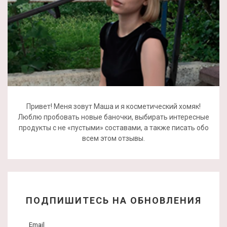
Привет! Меня зовут Маша и я косметический хомяк!
Люблю пробовать новые баночки, выбирать интересные
продукты с не «пустыми» составами, а также писать обо
всем этом отзывы.
ПОДПИШИТЕСЬ НА ОБНОВЛЕНИЯ
Email