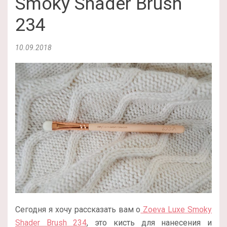
Smoky Shader Brush
234
10.09.2018
Сегодня я хочу рассказать вам о
Zoeva Luxe Smoky
Shader Brush 234
, это кисть для нанесения и