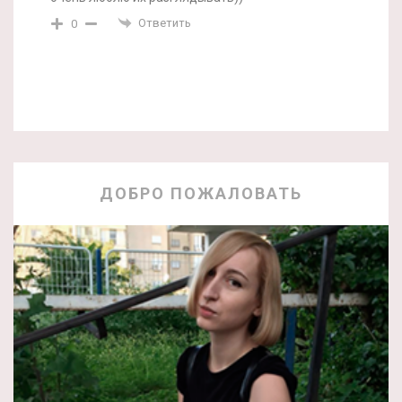
Ответить
0
ДОБРО ПОЖАЛОВАТЬ