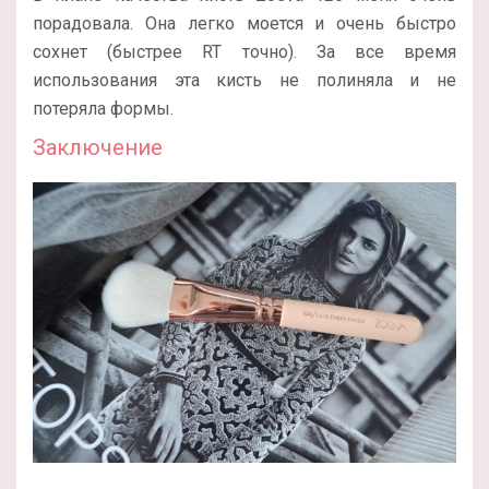
порадовала. Она легко моется и очень быстро
сохнет (быстрее RT точно). За все время
использования эта кисть не полиняла и не
потеряла формы.
Заключение