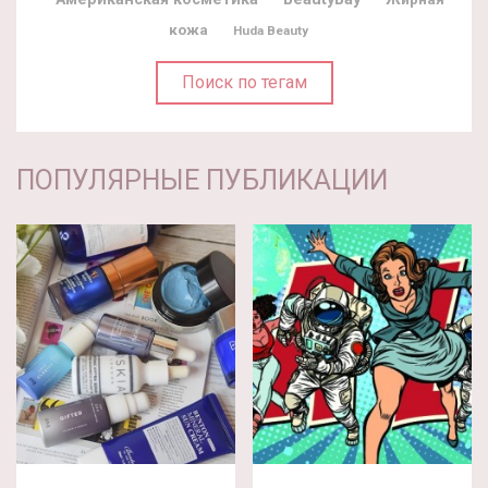
кожа
Huda Beauty
Поиск по тегам
ПОПУЛЯРНЫЕ ПУБЛИКАЦИИ