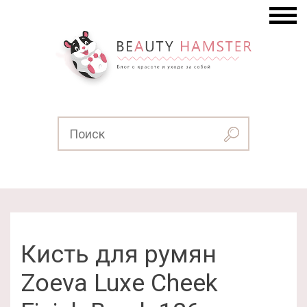
Кисть для румян
Zoeva Luxe Cheek