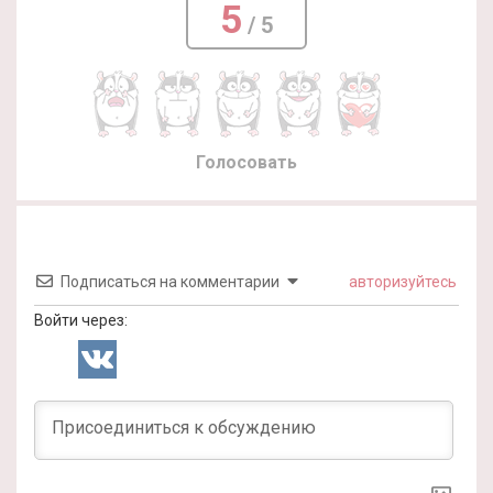
5
/ 5
Голосовать
Подписаться на комментарии
авторизуйтесь
Войти через: