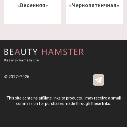
«Весенняя»
«Чернопятничная»
© 2017–2026
This site contains affiliate links to products. I may receive a small
commission for purchases made through these links.