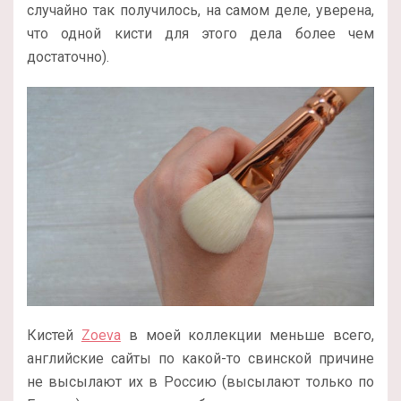
случайно так получилось, на самом деле, уверена,
что одной кисти для этого дела более чем
достаточно).
Кистей
Zoeva
в моей коллекции меньше всего,
английские сайты по какой-то свинской причине
не высылают их в Россию (высылают только по