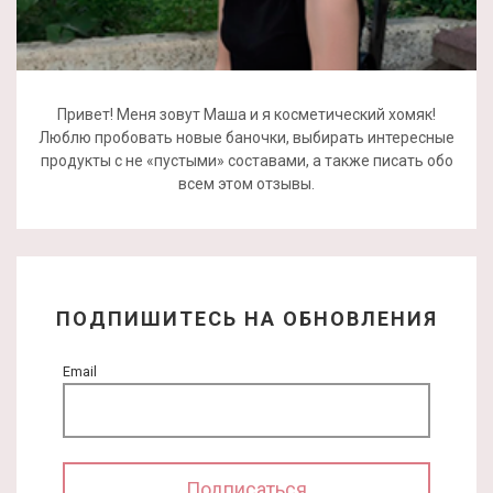
Привет! Меня зовут Маша и я косметический хомяк!
Люблю пробовать новые баночки, выбирать интересные
продукты с не «пустыми» составами, а также писать обо
всем этом отзывы.
ПОДПИШИТЕСЬ НА ОБНОВЛЕНИЯ
Email