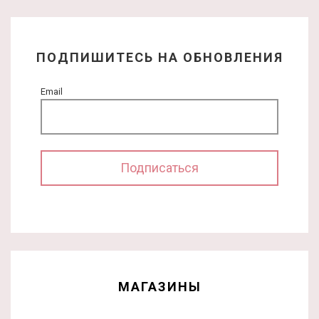
ПОДПИШИТЕСЬ НА ОБНОВЛЕНИЯ
Email
МАГАЗИНЫ