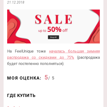
21.12.2018
На FeelUnique тоже
началась большая зимняя
распродажа со скидками до 75%
(распродажа
будет постепенно пополняться).
5
МОЯ ОЦЕНКА:
/ 5
ГДЕ КУПИТЬ