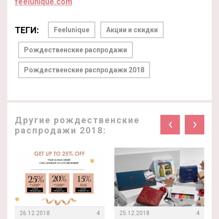
feelunique.com
ТЕГИ:
Feelunique
Акции и скидки
Рождественские распродажи
Рождественские распродажи 2018
Другие рождественские
‹
›
распродажи 2018:
26.12.2018
4
25.12.2018
4