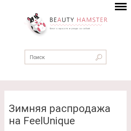
Зимняя распродажа
на FeelUnique