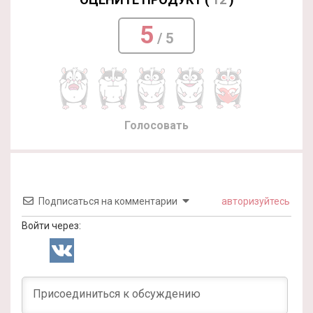
5
/ 5
Голосовать
Подписаться на комментарии
авторизуйтесь
Войти через: