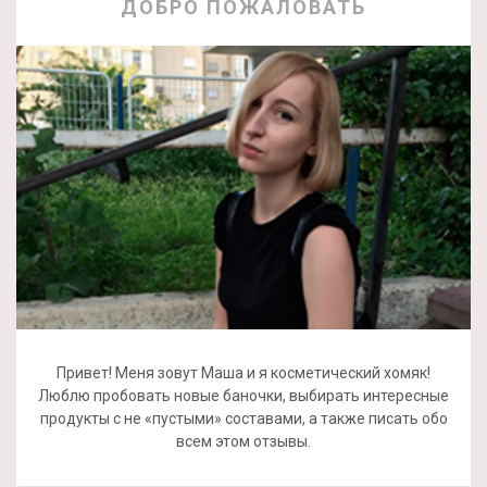
ДОБРО ПОЖАЛОВАТЬ
Привет! Меня зовут Маша и я косметический хомяк!
Люблю пробовать новые баночки, выбирать интересные
продукты с не «пустыми» составами, а также писать обо
всем этом отзывы.