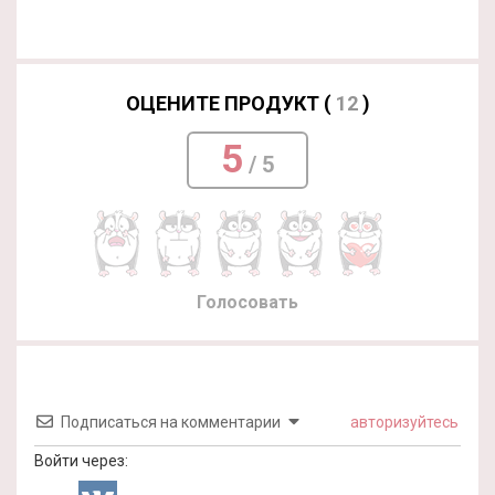
ОЦЕНИТЕ ПРОДУКТ (
12
)
5
/ 5
Голосовать
Подписаться на комментарии
авторизуйтесь
Войти через: