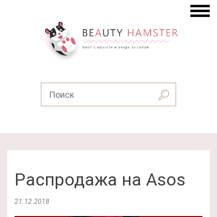
Распродажа на Asos
21.12.2018