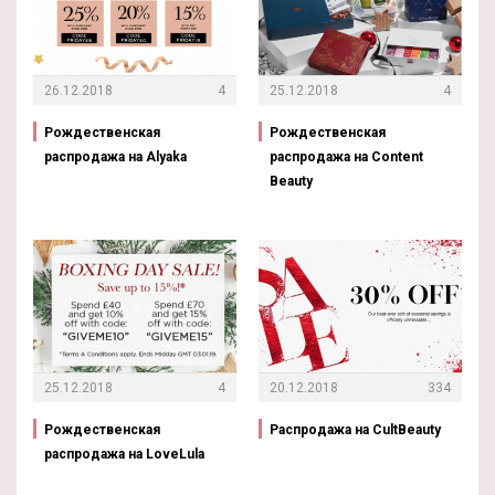
26.12.2018
4
25.12.2018
4
Рождественская
Рождественская
распродажа на Alyaka
распродажа на Content
Beauty
25.12.2018
4
20.12.2018
334
Рождественская
Распродажа на CultBeauty
распродажа на LoveLula