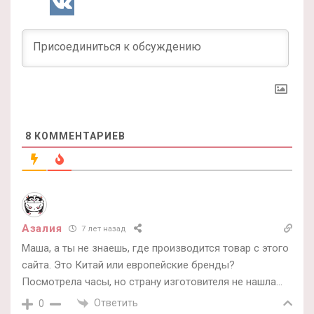
8
КОММЕНТАРИЕВ
Азалия
7 лет назад
Маша, а ты не знаешь, где производится товар с этого
сайта. Это Китай или европейские бренды?
Посмотрела часы, но страну изготовителя не нашла…
Ответить
0