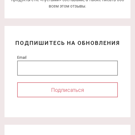
всем этом отзывы.
ПОДПИШИТЕСЬ НА ОБНОВЛЕНИЯ
Email