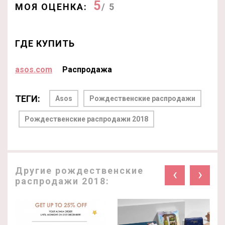
5
МОЯ ОЦЕНКА:
/ 5
ГДЕ КУПИТЬ
asos.com
Распродажа
ТЕГИ:
Asos
Рождественские распродажи
Рождественские распродажи 2018
Другие рождественские
‹
›
распродажи 2018: