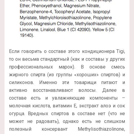
Если говорить о составе этого кондиционера Tigi,
то он весьма стандартный (как и составы у других
профессиональных марок). В основе смесь
жирного спирта (из группы «хороших» спиртов) и
силиконов. Именно эти товарищи питают и
активно восстанавливают волосы. Далее в
составе есть и увлажняющие компоненты –
молочная кислота, витамин Е, экстракт алоэ и сок
огурца. Вредных спиртов в составе нет (что не
может не радовать), однако есть не слишком
полезный консервант Methylisothiazolinone,