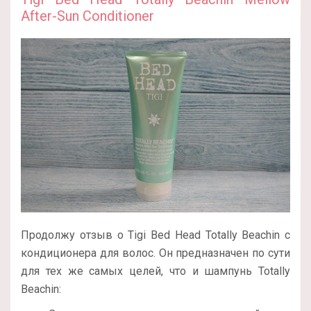
After-Sun Conditioner
Продолжу отзыв о Tigi Bed Head Totally Beachin с
кондиционера для волос. Он предназначен по сути
для тех же самых целей, что и шампунь Totally
Beachin: