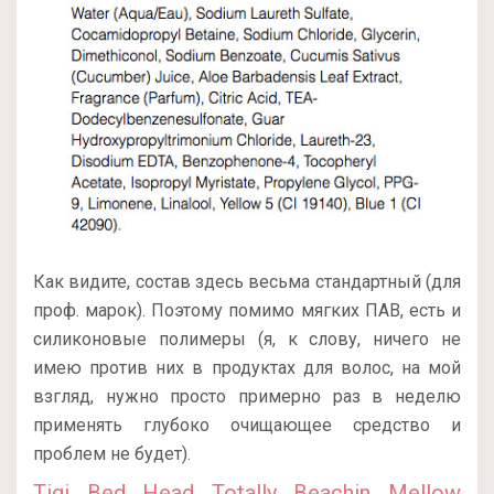
Как видите, состав здесь весьма стандартный (для
проф. марок). Поэтому помимо мягких ПАВ, есть и
силиконовые полимеры (я, к слову, ничего не
имею против них в продуктах для волос, на мой
взгляд, нужно просто примерно раз в неделю
применять глубоко очищающее средство и
проблем не будет).
Tigi Bed Head Totally Beachin Mellow