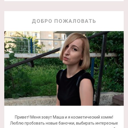
ДОБРО ПОЖАЛОВАТЬ
Привет! Меня зовут Маша и я косметический хомяк!
Люблю пробовать новые баночки, выбирать интересные