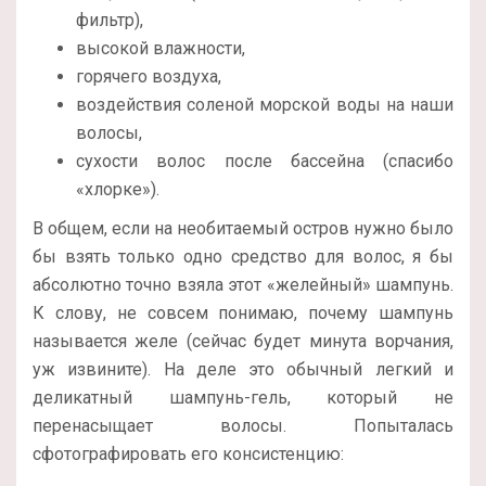
фильтр),
высокой влажности,
горячего воздуха,
воздействия соленой морской воды на наши
волосы,
сухости волос после бассейна (спасибо
«хлорке»).
В общем, если на необитаемый остров нужно было
бы взять только одно средство для волос, я бы
абсолютно точно взяла этот «желейный» шампунь.
К слову, не совсем понимаю, почему шампунь
называется желе (сейчас будет минута ворчания,
уж извините). На деле это обычный легкий и
деликатный шампунь-гель, который не
перенасыщает волосы. Попыталась
сфотографировать его консистенцию: