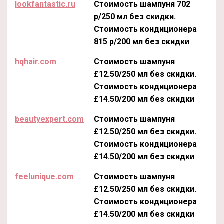
lookfantastic.ru
Стоимость шампуня 702
р/250 мл без скидки.
Стоимость кондиционера
815 р/200 мл без скидки
hqhair.com
Стоимость шампуня
£12.50/250 мл без скидки.
Стоимость кондиционера
£14.50/200 мл без скидки
beautyexpert.com
Стоимость шампуня
£12.50/250 мл без скидки.
Стоимость кондиционера
£14.50/200 мл без скидки
feelunique.com
Стоимость шампуня
£12.50/250 мл без скидки.
Стоимость кондиционера
£14.50/200 мл без скидки