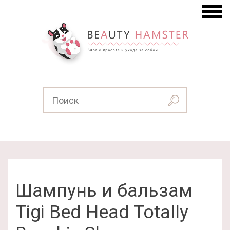
Шампунь и бальзам
Tigi Bed Head Totally