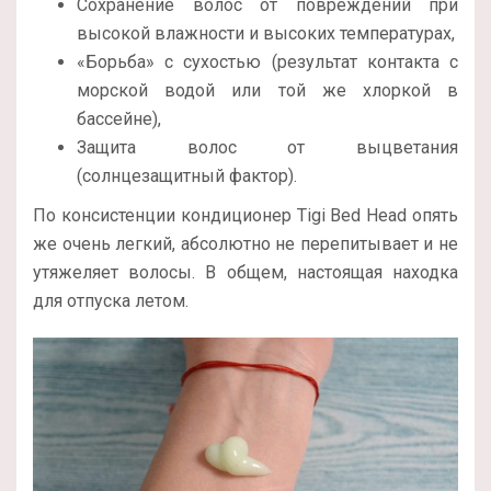
Сохранение волос от повреждений при
высокой влажности и высоких температурах,
«Борьба» с сухостью (результат контакта с
морской водой или той же хлоркой в
бассейне),
Защита волос от выцветания
(солнцезащитный фактор).
По консистенции кондиционер Tigi Bed Head опять
же очень легкий, абсолютно не перепитывает и не
утяжеляет волосы. В общем, настоящая находка
для отпуска летом.