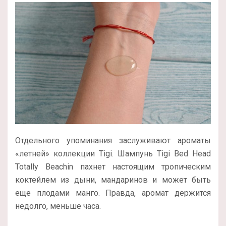
Отдельного упоминания заслуживают ароматы
«летней» коллекции Tigi. Шампунь Tigi Bed Head
Totally Beachin пахнет настоящим тропическим
коктейлем из дыни, мандаринов и может быть
еще плодами манго. Правда, аромат держится
недолго, меньше часа.