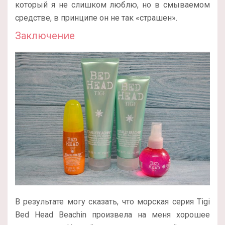
который я не слишком люблю, но в смываемом
средстве, в принципе он не так «страшен».
Заключение
В результате могу сказать, что морская серия Tigi
Bed Head Beachin произвела на меня хорошее