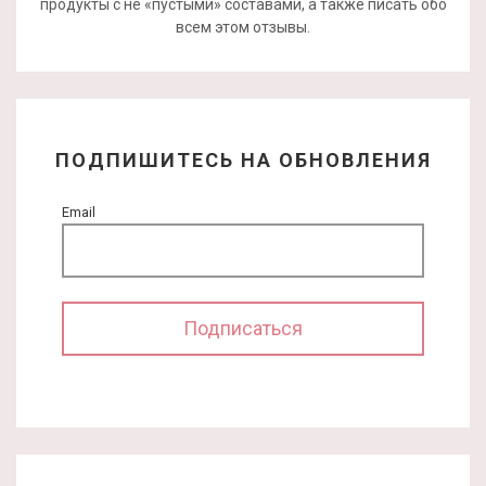
продукты с не «пустыми» составами, а также писать обо
всем этом отзывы.
ПОДПИШИТЕСЬ НА ОБНОВЛЕНИЯ
Email