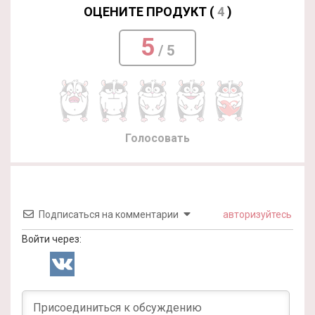
ОЦЕНИТЕ ПРОДУКТ (
4
)
5
/ 5
Голосовать
Подписаться на комментарии
авторизуйтесь
Войти через: