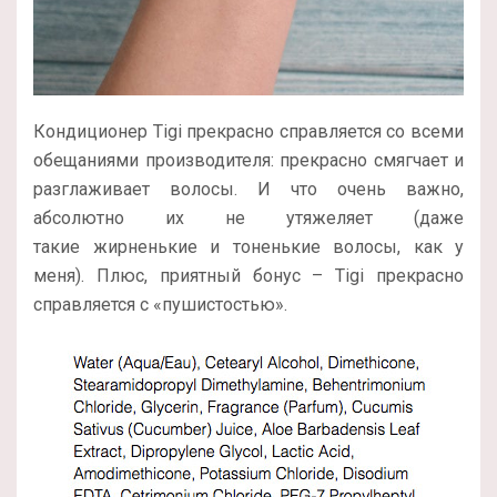
Кондиционер Tigi прекрасно справляется со всеми
обещаниями производителя: прекрасно смягчает и
разглаживает волосы. И что очень важно,
абсолютно их не утяжеляет (даже
такие жирненькие и тоненькие волосы, как у
меня). Плюс, приятный бонус – Tigi прекрасно
справляется с «пушистостью».