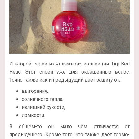
И второй спрей из «пляжной» коллекции Tigi Bed
Head. Этот спрей уже для окрашенных волос.
Точно также как и предыдущий дает защиту от:
выгорания,
солнечного тепла,
излишней сухости,
ломкости.
В общем-то он мало чем отличается от
предыдущего. Кроме того, что также дает термо-