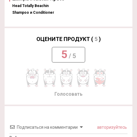
Head Totally Beachin
Shampoo и Conditioner
ОЦЕНИТЕ ПРОДУКТ (
5
)
5
/ 5
Голосовать
Подписаться на комментарии
авторизуйтесь