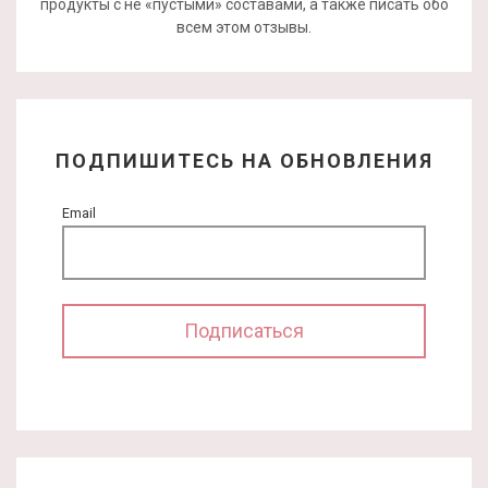
продукты с не «пустыми» составами, а также писать обо
всем этом отзывы.
ПОДПИШИТЕСЬ НА ОБНОВЛЕНИЯ
Email