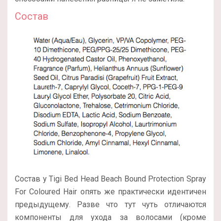
Состав
Состав у Tigi Bed Head Beach Bound Protection Spray
For Coloured Hair опять же практически идентичен
предыдущему. Разве что тут чуть отличаются
компоненты для ухода за волосами (кроме