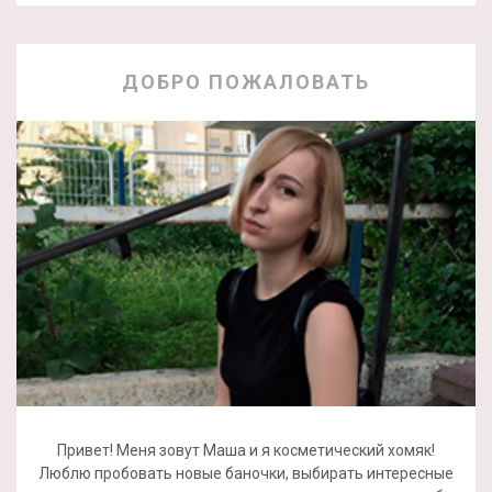
ДОБРО ПОЖАЛОВАТЬ
Привет! Меня зовут Маша и я косметический хомяк!
Люблю пробовать новые баночки, выбирать интересные