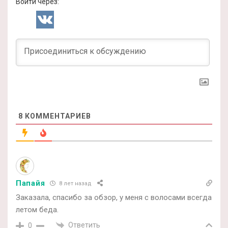
Войти через:
8
КОММЕНТАРИЕВ
Папайя
8 лет назад
Заказала, спасибо за обзор, у меня с волосами всегда
летом беда.
Ответить
0