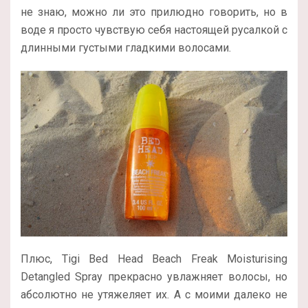
не знаю, можно ли это прилюдно говорить, но в
воде я просто чувствую себя настоящей русалкой с
длинными густыми гладкими волосами.
Плюс, Tigi Bed Head Beach Freak Moisturising
Detangled Spray прекрасно увлажняет волосы, но
абсолютно не утяжеляет их. А с моими далеко не