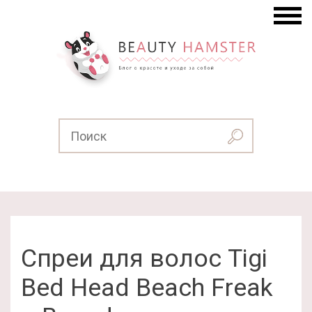
Спреи для волос Tigi
Bed Head Beach Freak