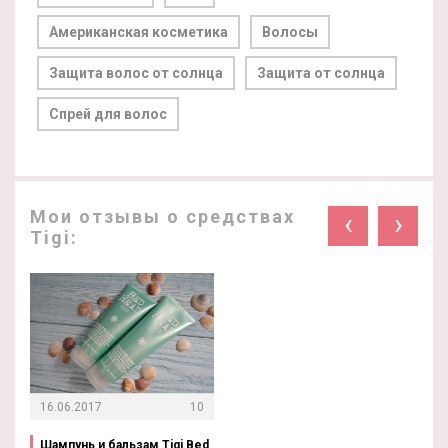
Американская косметика
Волосы
Защита волос от солнца
Защита от солнца
Спрей для волос
Мои отзывы о средствах
‹
›
Tigi:
16.06.2017
10
Шампунь и бальзам Tigi Bed