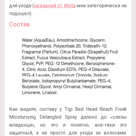
для ухода (
недавний от Wella
мне категорически не
подошел).
Состав
Как видите, составу у Tigi Bed Head Beach Freak
Moisturising Detangled Spray далеко до «слезы
младенца», но это и понятно, все-таки это
защитный, а не просто для ухода за волосами.