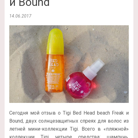
и Bound
14.06.2017
Сегодня мой отзыв о Tigi Bed Head beach Freak и
Bound, двух солнцезащитных спреях для волос из
летней мини-коллекции Tigi. Всего в «пляжной»
коллекции Tigi четыре средства: шампунь,