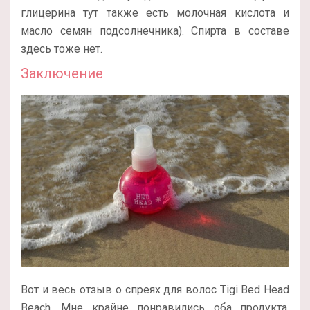
глицерина тут также есть молочная кислота и
масло семян подсолнечника). Спирта в составе
здесь тоже нет.
Заключение
Вот и весь отзыв о спреях для волос Tigi Bed Head
Beach. Мне крайне понравились оба продукта,