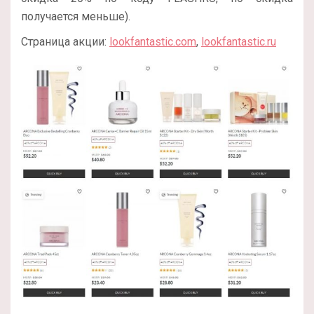
получается меньше).
Страница акции:
lookfantastic.com
,
lookfantastic.ru