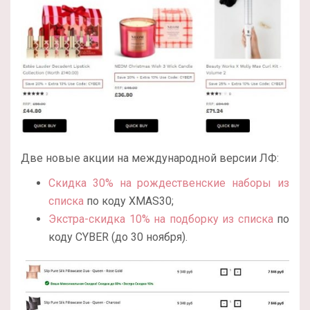
Две новые акции на международной версии ЛФ:
Скидка 30% на рождественские наборы из
списка
по коду XMAS30;
Экстра-скидка 10% на подборку из списка
по
коду CYBER (до 30 ноября).