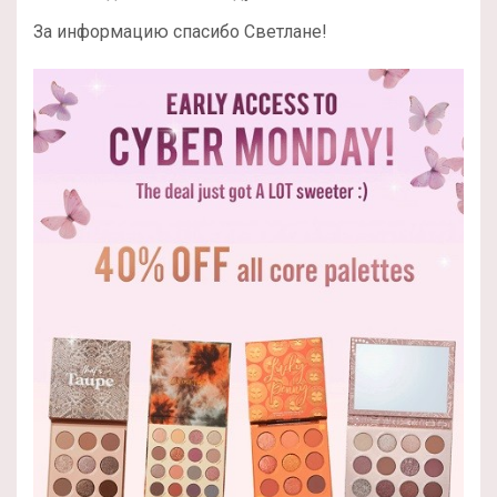
За информацию спасибо Светлане!