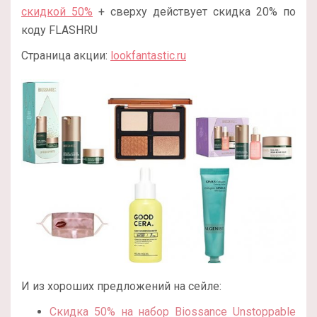
скидкой 50%
+ сверху действует скидка 20% по
коду FLASHRU
Страница акции:
lookfantastic.ru
И из хороших предложений на сейле:
Скидка 50% на набор Biossance Unstoppable