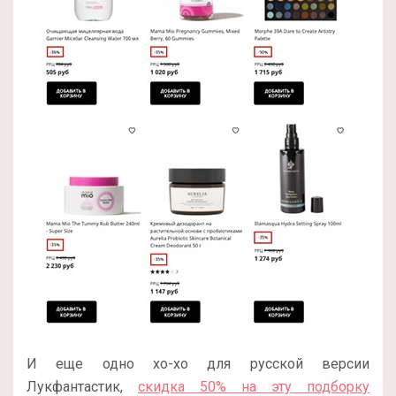
И еще одно хо-хо для русской версии
Лукфантастик,
скидка 50% на эту подборку