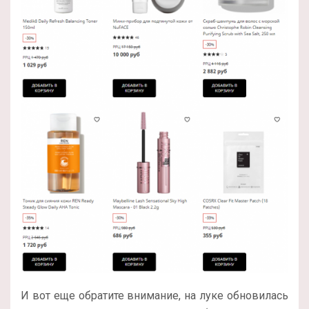
И вот еще обратите внимание, на луке обновилась