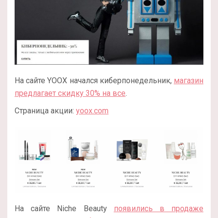
На сайте YOOX начался киберпонедельник,
магазин
предлагает скидку 30% на все
.
Страница акции:
yoox.com
На сайте Niche Beauty
появились в продаже