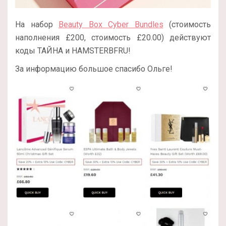
На набор
Beauty Box Cyber Bundles
(стоимость
наполнения £200, стоимость £20.00) действуют
коды ТАЙНА и HAMSTERBFRU!
За информацию большое спасибо Ольге!