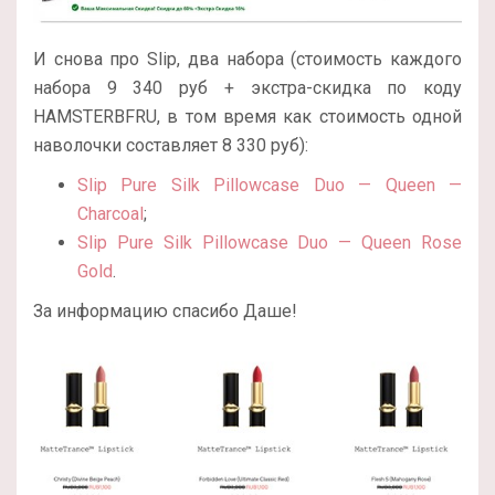
И снова про Slip, два набора (стоимость каждого
набора 9 340 руб + экстра-скидка по коду
HAMSTERBFRU, в том время как стоимость одной
наволочки составляет 8 330 руб):
Slip Pure Silk Pillowcase Duo — Queen —
Charcoal
;
Slip Pure Silk Pillowcase Duo — Queen Rose
Gold
.
За информацию спасибо Даше!