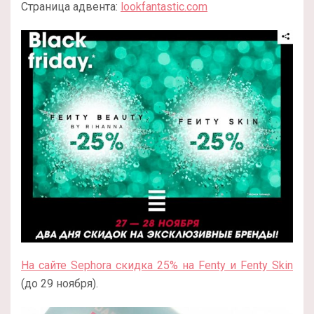
Страница адвента:
lookfantastic.com
На сайте Sephora скидка 25% на Fenty и Fenty Skin
(до 29 ноября).