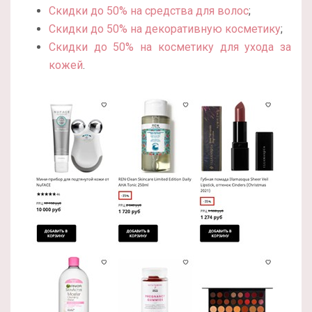
Скидки до 50% на средства для волос
;
Скидки до 50% на декоративную косметику
;
Скидки до 50% на косметику для ухода за
кожей
.