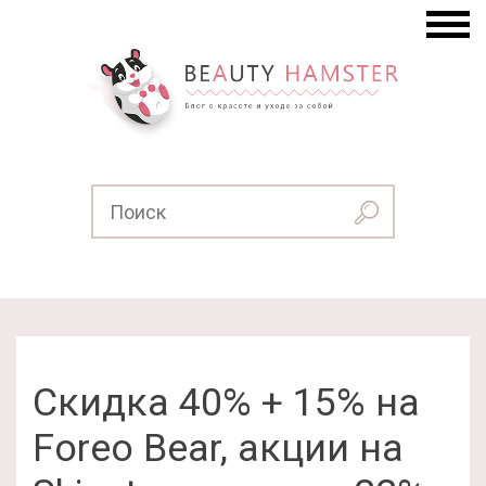
Скидка 40% + 15% на
Foreo Bear, акции на