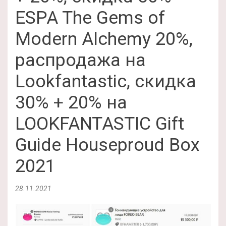
ESPA The Gems of
Modern Alchemy 20%,
распродажа на
Lookfantastic, скидка
30% + 20% на
LOOKFANTASTIC Gift
Guide Houseproud Box
2021
28.11.2021