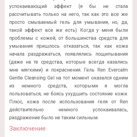
успокаивающий эффект (я бы не стала
рассчитывать только на него, так как это все же
просто смываемый гель для умывания, но, да,
такой эффект все же есть). Когда у меня были
проблемы с кожей, от большинства средств для
умывания пришлось отказаться, так как кожа
начала раздражаться, появлялись пощипывания
(даже на те средства, которые всегда казались
мне мягкими) и покраснения. Гель Ren Evercalm
Gentle Cleansing Gel на тот момент оказался одним
из немного средств, которыми я могла
пользоваться, не боясь ухудшить состояние кожи.
Плюс, кожа после использования геля от Ren
действительно немного успокаивалась,
раздражение было не таким сильным.
Заключение