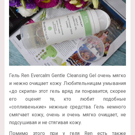
Гель Ren Evercalm Gentle Cleansing Gel очень мягко
и нежно очищает кожу. Любительницам умывания
«до скрипа» этот гель вряд ли понравится, скорее
его оценят те, кто любит подобные
«сопливенькие» нежные средства. Гель немного
смягчает кожу, очень и очень мягко очищает, не
подсушивая и не стягивая кожу.
Помимо этого при у геля Ren есть также