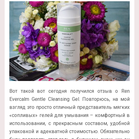
Вот такой вот сегодня получился отзыв о Ren
Evercalm Gentle Cleansing Gel. Повторюсь, на мой
взгляд это просто отличный представитель мягких
«сопливых» гелей для умывания – комфортный в
использовании, с прекрасным составом, удобной
упаковкой и адекватной стоимостью. Обязательно