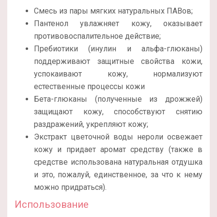
Смесь из пары мягких натуральных ПАВов;
Пантенол увлажняет кожу, оказывает
противовоспалительное действие;
Пребиотики (инулин и альфа-глюканы)
поддерживают защитные свойства кожи,
успокаивают кожу, нормализуют
естественные процессы кожи
Бета-глюканы (полученные из дрожжей)
защищают кожу, способствуют снятию
раздражений, укрепляют кожу;
Экстракт цветочной воды нероли освежает
кожу и придает аромат средству (также в
средстве использована натуральная отдушка
и это, пожалуй, единственное, за что к нему
можно придраться).
Использование