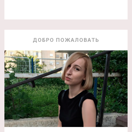
ДОБРО ПОЖАЛОВАТЬ