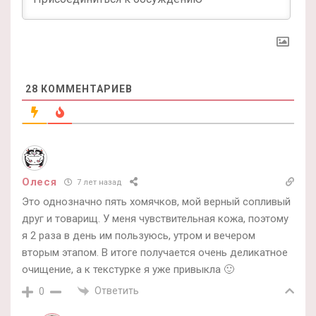
28
КОММЕНТАРИЕВ
Олеся
7 лет назад
Это однозначно пять хомячков, мой верный сопливый
друг и товарищ. У меня чувствительная кожа, поэтому
я 2 раза в день им пользуюсь, утром и вечером
вторым этапом. В итоге получается очень деликатное
очищение, а к текстурке я уже привыкла 🙂
Ответить
0