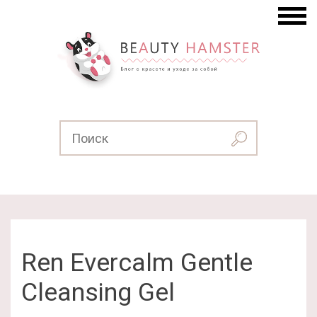
Ren Evercalm Gentle
Cleansing Gel