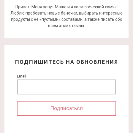
Привет! Меня зовут Маша и я косметический хомяк!
Люблю пробовать новые баночки, выбирать интересные
продукты с не «пустыми» составами, а также писать обо
всем этом отзывы.
ПОДПИШИТЕСЬ НА ОБНОВЛЕНИЯ
Email