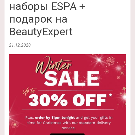
наборы ESPA +
подарок на
BeautyExpert
21.12.2020