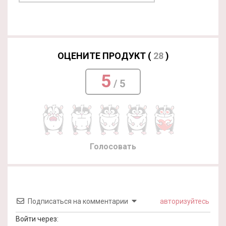
ОЦЕНИТЕ ПРОДУКТ (
28
)
5
/ 5
Голосовать
Подписаться на комментарии
авторизуйтесь
Войти через: