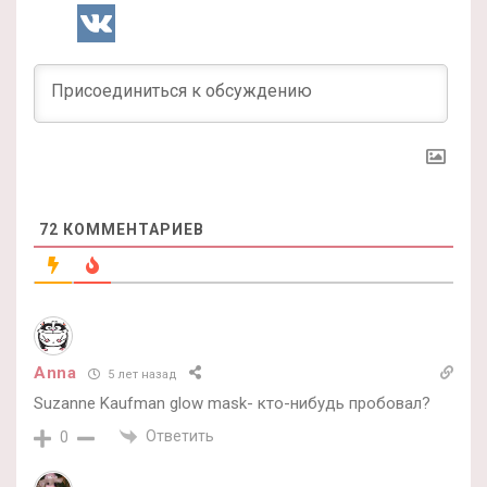
72
КОММЕНТАРИЕВ
Anna
5 лет назад
Suzanne Kaufman glow mask- кто-нибудь пробовал?
Ответить
0