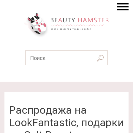
Распродажа на
LookFantastic, подарки