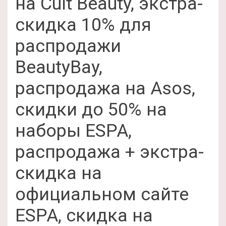
на Cult Beauty, экстра-
скидка 10% для
распродажи
BeautyBay,
распродажа на Asos,
скидки до 50% на
наборы ESPA,
распродажа + экстра-
скидка на
официальном сайте
ESPA, скидка на