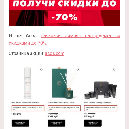
И на Asos
началась зимняя распродажа со
скидками до 70%
.
Страница акции:
asos.com