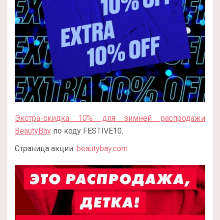
Экстра-скидка 10% для зимней распродажи
BeautyBay
по коду FESTIVE10.
Страница акции:
beautybay.com