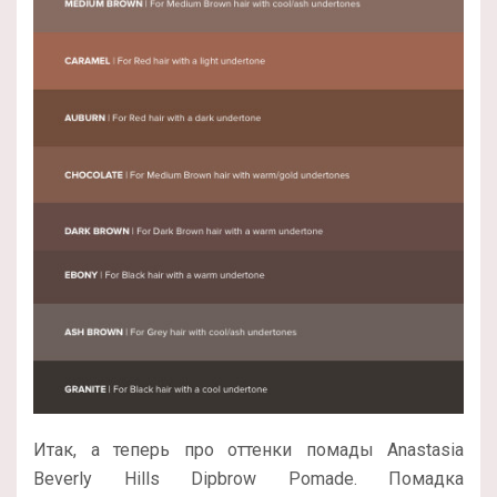
Итак, а теперь про оттенки помады Anastasia
Beverly Hills Dipbrow Pomade. Помадка