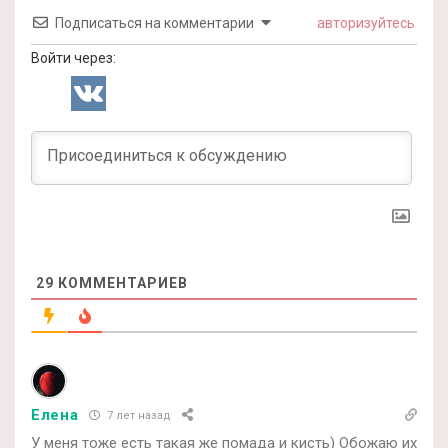
Подписаться на комментарии
авторизуйтесь
Войти через:
29
КОММЕНТАРИЕВ
Елена
7 лет назад
У меня тоже есть такая же помада и кисть) Обожаю их