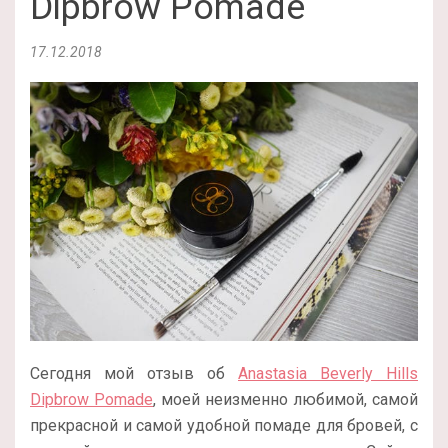
Dipbrow Pomade
17.12.2018
Сегодня мой отзыв об
Anastasia Beverly Hills
Dipbrow Pomade
, моей неизменно любимой, самой
прекрасной и самой удобной помаде для бровей, с