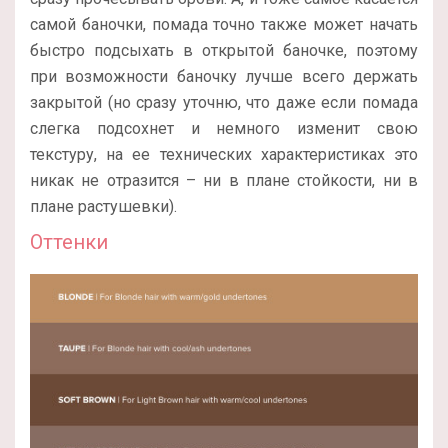
самой баночки, помада точно также может начать
быстро подсыхать в открытой баночке, поэтому
при возможности баночку лучше всего держать
закрытой (но сразу уточню, что даже если помада
слегка подсохнет и немного изменит свою
текстуру, на ее технических характеристиках это
никак не отразится – ни в плане стойкости, ни в
плане растушевки).
Оттенки