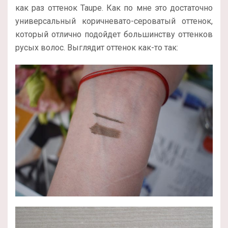
как раз оттенок Taupe. Как по мне это достаточно
универсальный коричневато-сероватый оттенок,
который отлично подойдет большинству оттенков
русых волос. Выглядит оттенок как-то так: