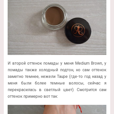
И второй оттенок помады у меня Medium Brown, у
помады также холодный подтон, но сам оттенок
заметно темнее, нежели Taupe (где-то год назад у
меня были более темные волосы, сейчас я
перекрасилась в светлый цвет). Смотрится сам
оттенок примерно вот так: