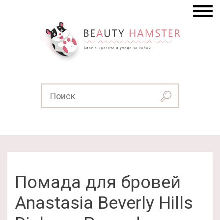
Помада для бровей
Anastasia Beverly Hills