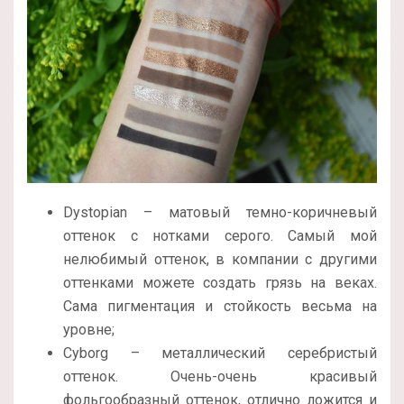
Dystopian – матовый темно-коричневый
оттенок с нотками серого. Самый мой
нелюбимый оттенок, в компании с другими
оттенками можете создать грязь на веках.
Сама пигментация и стойкость весьма на
уровне;
Cyborg – металлический серебристый
оттенок. Очень-очень красивый
фольгообразный оттенок, отлично ложится и