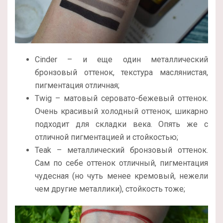
Cinder – и еще один металлический
бронзовый оттенок, текстура маслянистая,
пигментация отличная;
Twig – матовый серовато-бежевый оттенок.
Очень красивый холодный оттенок, шикарно
подходит для складки века. Опять же с
отличной пигментацией и стойкостью;
Teak – металлический бронзовый оттенок.
Сам по себе оттенок отличный, пигментация
чудесная (но чуть менее кремовый, нежели
чем другие металлики), стойкость тоже;