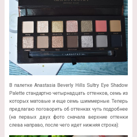
В палетке Anastasia Beverly Hills Sultry Eye Shadow
Palette стандартно четырнадцать оттенков, семь из
которых матовые и еще семь шиммерные. Теперь
предлагаю поговорить об оттенках чуть подробнее
(на первых двух фото сначала верхние оттенки
слева направо, после чего идет нижняя строка):