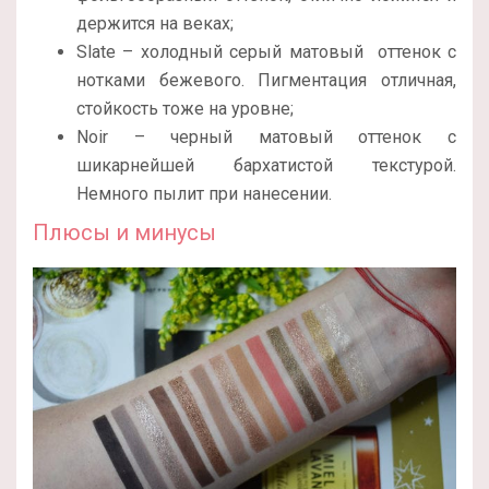
держится на веках;
Slate – холодный серый матовый оттенок с
нотками бежевого. Пигментация отличная,
стойкость тоже на уровне;
Noir – черный матовый оттенок с
шикарнейшей бархатистой текстурой.
Немного пылит при нанесении.
Плюсы и минусы