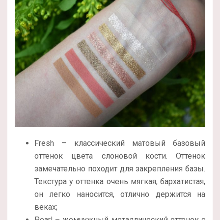
Fresh – классический матовый базовый
оттенок цвета слоновой кости. Оттенок
замечательно походит для закрепления базы.
Текстура у оттенка очень мягкая, бархатистая,
он легко наносится, отлично держится на
веках;
Pearl – жемчужный металлический оттенок с