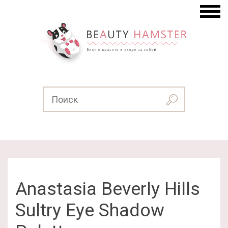
Anastasia Beverly Hills
Sultry Eye Shadow