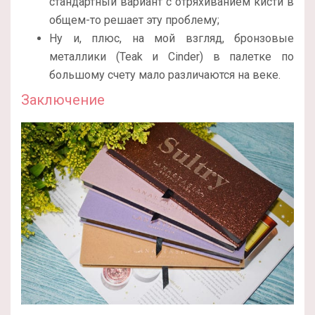
стандартный вариант с отряхиванием кисти в
общем-то решает эту проблему;
Ну и, плюс, на мой взгляд, бронзовые
металлики (Teak и Cinder) в палетке по
большому счету мало различаются на веке.
Заключение