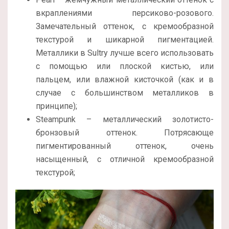
вкраплениями персиково-розового.
Замечательный оттенок, с кремообразной
текстурой и шикарной пигментацией.
Металлики в Sultry лучше всего использовать
с помощью или плоской кистью, или
пальцем, или влажной кисточкой (как и в
случае с большинством металликов в
принципе);
Steampunk – металлический золотисто-
бронзовый оттенок. Потрясающе
пигментированный оттенок, очень
насыщенный, с отличной кремообразной
текстурой;