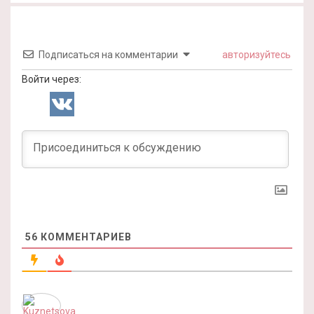
Подписаться на комментарии
авторизуйтесь
Войти через:
56
КОММЕНТАРИЕВ