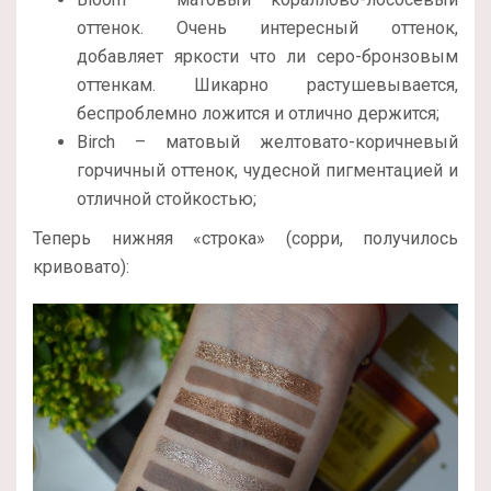
оттенок. Очень интересный оттенок,
добавляет яркости что ли серо-бронзовым
оттенкам. Шикарно растушевывается,
беспроблемно ложится и отлично держится;
Birch – матовый желтовато-коричневый
горчичный оттенок, чудесной пигментацией и
отличной стойкостью;
Теперь нижняя «строка» (сорри, получилось
кривовато):