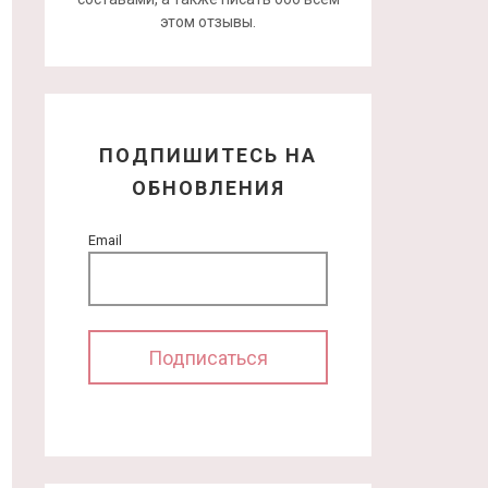
этом отзывы.
ПОДПИШИТЕСЬ НА
ОБНОВЛЕНИЯ
Email