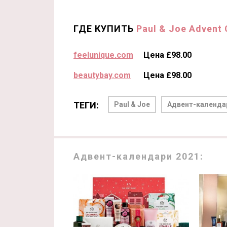
ГДЕ КУПИТЬ
Paul & Joe Advent 
feelunique.com
Цена £98.00
beautybay.com
Цена £98.00
ТЕГИ:
Paul & Joe
Адвент-календа
Адвент-календари 2021: