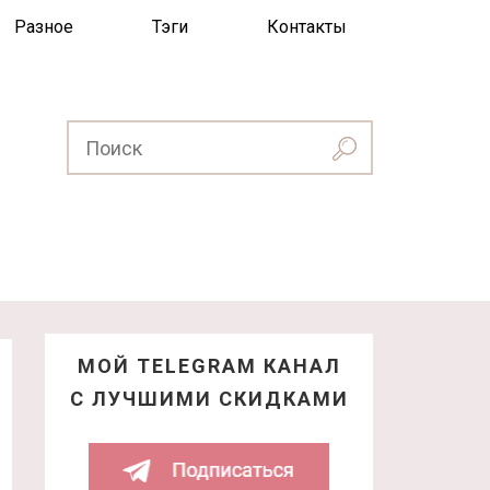
Разное
Тэги
Контакты
МОЙ TELEGRAM КАНАЛ
С ЛУЧШИМИ СКИДКАМИ