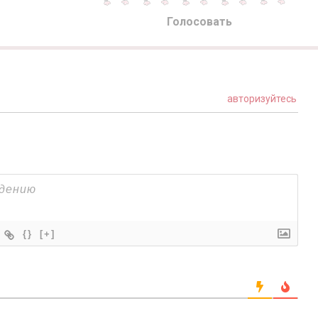
Голосовать
авторизуйтесь
{}
[+]