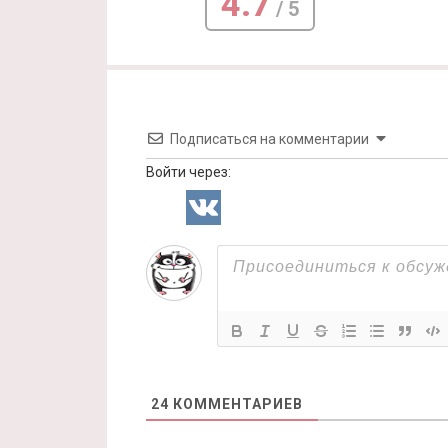
4.7
/ 5
Подписаться на комментарии
Войти через:
24
КОММЕНТАРИЕВ