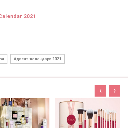
Calendar 2021
ри
Адвент-календари 2021
‹
›