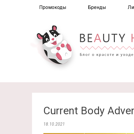
Промокоды
Бренды
Ли
Current Body Adve
18.10.2021