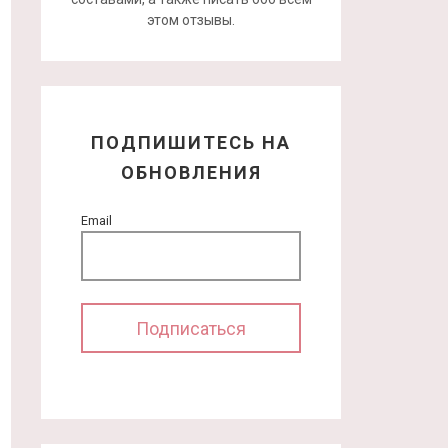
этом отзывы.
ПОДПИШИТЕСЬ НА
ОБНОВЛЕНИЯ
Email