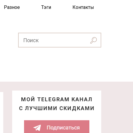
Разное
Тэги
Контакты
МОЙ TELEGRAM КАНАЛ
С ЛУЧШИМИ СКИДКАМИ