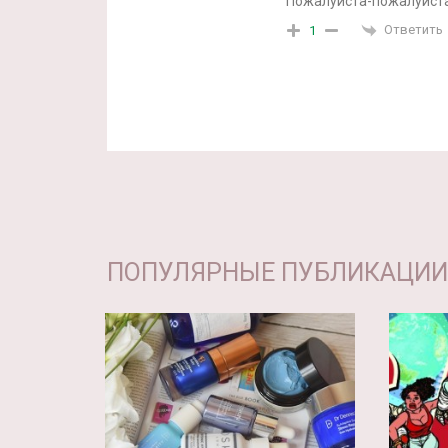
Пожалуйста-пожалуйста
Ответить
1
ПОПУЛЯРНЫЕ ПУБЛИКАЦИИ