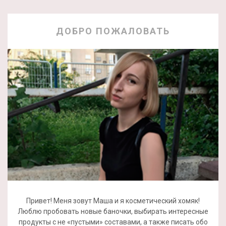
ДОБРО ПОЖАЛОВАТЬ
Привет! Меня зовут Маша и я косметический хомяк!
Люблю пробовать новые баночки, выбирать интересные
продукты с не «пустыми» составами, а также писать обо