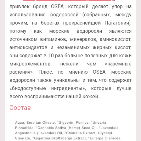
привлек бренд OSEA, который делает упор на
использование водорослей (собранных, между
прочим, на берегах прекраснейшей Патагонии),
потому как морские водоросли являются
источником витаминов, минералов, аминокислот,
антиоксидантов и незаменимых жирных кислот,
они содержат в 10 раз больше полезных для кожи
микроэлементов, нежели чем «наземные
растения». Плюс, по мнению OSEA, морские
водоросли также уникальны и тем, что содержат
«биодоступные ингредиенты», которые лучше
всего воспринимаются нашей кожей…
Состав