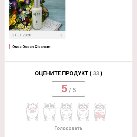
21.01.2020
12
Osea Ocean Cleanser
ОЦЕНИТЕ ПРОДУКТ (
33
)
5
/ 5
Голосовать