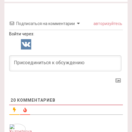
Подписаться на комментарии
авторизуйтесь
Войти через:
20
КОММЕНТАРИЕВ