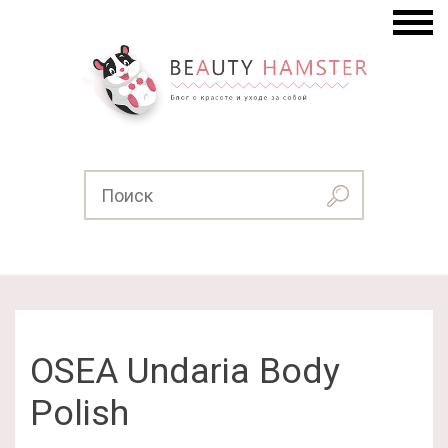
OSEA Undaria Body
Polish