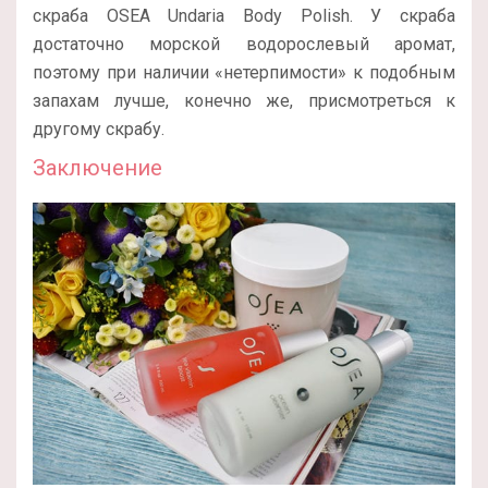
скраба OSEA Undaria Body Polish. У скраба
достаточно морской водорослевый аромат,
поэтому при наличии «нетерпимости» к подобным
запахам лучше, конечно же, присмотреться к
другому скрабу.
Заключение