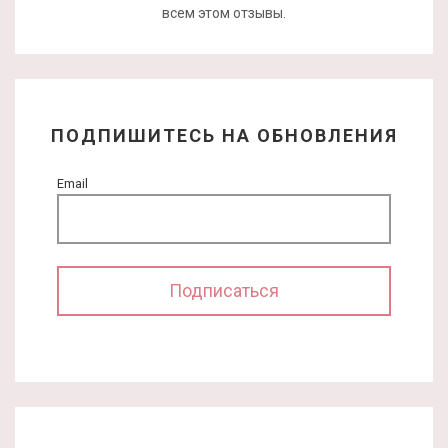
всем этом отзывы.
ПОДПИШИТЕСЬ НА ОБНОВЛЕНИЯ
Email