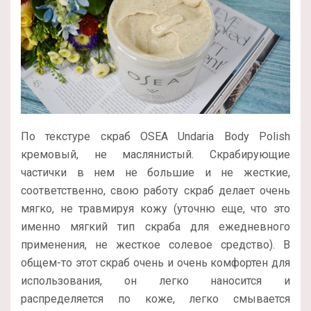
По текстуре скраб OSEA Undaria Body Polish
кремовый, не маслянистый. Скрабирующие
частички в нем не большие и не жесткие,
соответственно, свою работу скраб делает очень
мягко, не травмируя кожу (уточню еще, что это
именно мягкий тип скраба для ежедневного
применения, не жесткое солевое средство). В
общем-то этот скраб очень и очень комфортен для
использования, он легко наносится и
распределяется по коже, легко смывается