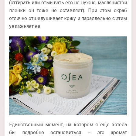
(оттирать или отмывать его не нужно, маслянистой
пленки он тоже не оставляет). При этом скраб
отлично отшелушивает кожу и параллельно с этим
увлажняет ее.
Единственный момент, на котором я еще хотела
бы подробно остановиться – это аромат