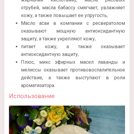
отрубей, масла бабассу смягчает, увлажняет
кожу, а также повышает ее упругость;
Масло асаи в компании с ресвератолом
оказывают мощную антиоксидантную
защиту, а также укрепляют кожу;
питает кожу, а также оказывает
антиоксидантную защиту;
Плюс, микс эфирных масел лаванды и
мелиссы оказывает противовоспалительное
действие, а также выступают в роли
ароматизатора.
Использование