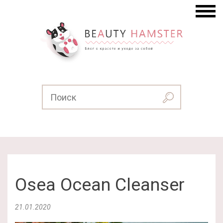
Osea Ocean Cleanser
21.01.2020