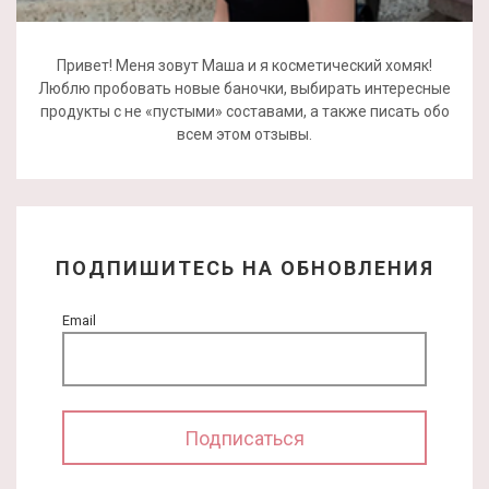
Привет! Меня зовут Маша и я косметический хомяк!
Люблю пробовать новые баночки, выбирать интересные
продукты с не «пустыми» составами, а также писать обо
всем этом отзывы.
ПОДПИШИТЕСЬ НА ОБНОВЛЕНИЯ
Email