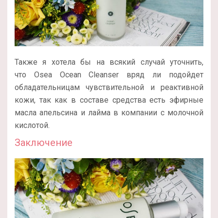
Также я хотела бы на всякий случай уточнить,
что Osea Ocean Cleanser вряд ли подойдет
обладательницам чувствительной и реактивной
кожи, так как в составе средства есть эфирные
масла апельсина и лайма в компании с молочной
кислотой.
Заключение