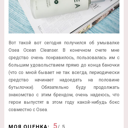
Вот такой вот сегодня получился об умывалке
Osea Ocean Cleanser. В конечном счете мне
средство очень понравилось, пользовалась им с
большим удовольствием прямо до конца баночки
(что со мной бывает не так всегда, периодически
средство начинает надоедать на половине
бутылочки). Обязательно буду продолжать
знакомство с этим брендом, очень надеюсь, что
герои выпустят в этом году какой-нибудь бокс
совместно с Osea.
5
МОЯ ОЦЕНКА:
/ 5