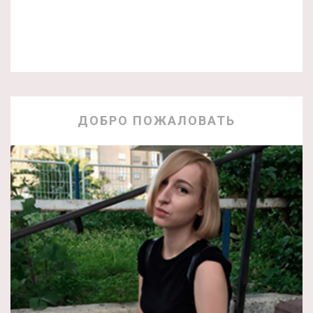
ДОБРО ПОЖАЛОВАТЬ