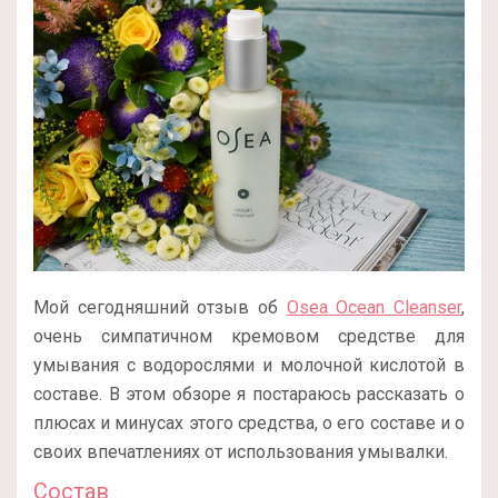
Мой сегодняшний отзыв об
Osea Ocean Cleanser
,
очень симпатичном кремовом средстве для
умывания с водорослями и молочной кислотой в
составе. В этом обзоре я постараюсь рассказать о
плюсах и минусах этого средства, о его составе и о
своих впечатлениях от использования умывалки.
Состав