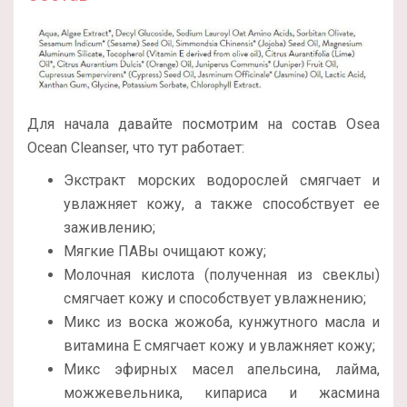
Для начала давайте посмотрим на состав Osea
Ocean Cleanser, что тут работает:
Экстракт морских водорослей смягчает и
увлажняет кожу, а также способствует ее
заживлению;
Мягкие ПАВы очищают кожу;
Молочная кислота (полученная из свеклы)
смягчает кожу и способствует увлажнению;
Микс из воска жожоба, кунжутного масла и
витамина Е смягчает кожу и увлажняет кожу;
Микс эфирных масел апельсина, лайма,
можжевельника, кипариса и жасмина