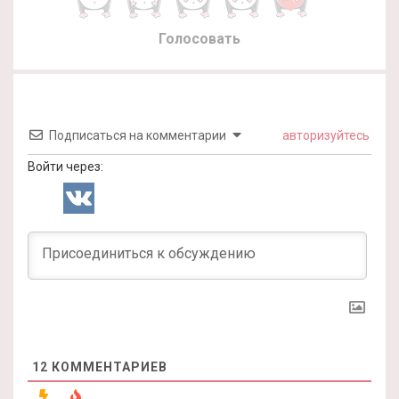
Голосовать
Подписаться на комментарии
авторизуйтесь
Войти через:
12
КОММЕНТАРИЕВ