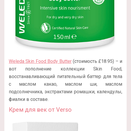
Weleda Skin Food Body Butter
(стоимость £18.95) – и
вот пополнение коллекции Skin Food,
восстанавливающий питательный баттер для тела
с маслом какао, маслом ши, маслом
подсолнечника, экстрактами ромашки, календулы,
фиалки в составе.
Крем для век от Verso