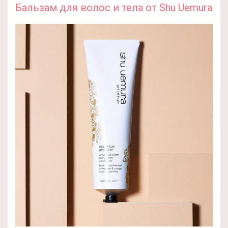
Бальзам для волос и тела от Shu Uemura