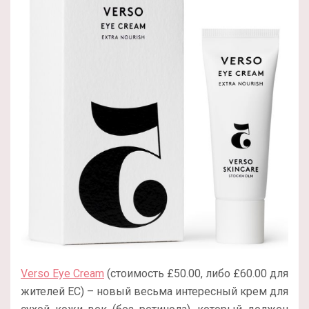
Verso Eye Cream
(стоимость £50.00, либо £60.00 для
жителей ЕС) – новый весьма интересный крем для