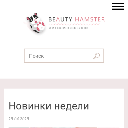
Новинки недели
19.04.2019