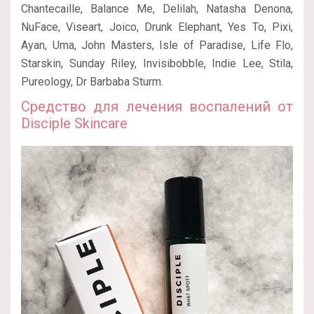
Chantecaille, Balance Me, Delilah, Natasha Denona,
NuFace, Viseart, Joico, Drunk Elephant, Yes To, Pixi,
Ayan, Uma, John Masters, Isle of Paradise, Life Flo,
Starskin, Sunday Riley, Invisibobble, Indie Lee, Stila,
Pureology, Dr Barbaba Sturm.
Средство для лечения воспалений от
Disciple Skincare