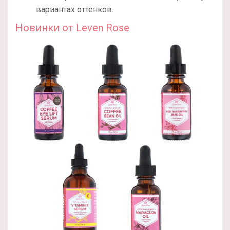
вариантах оттенков.
Новинки от Leven Rose