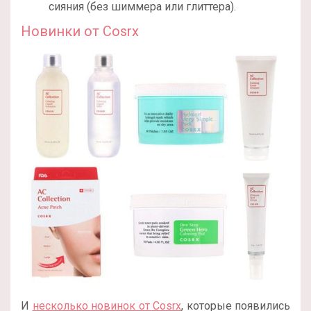
сияния (без шиммера или глиттера).
Новинки от Cosrx
И
несколько новинок от Cosrx
, которые появились