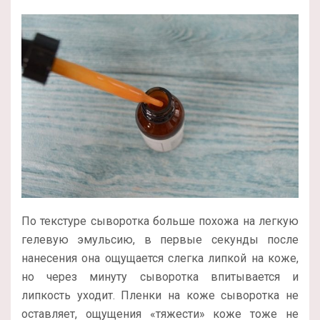
По текстуре сыворотка больше похожа на легкую
гелевую эмульсию, в первые секунды после
нанесения она ощущается слегка липкой на коже,
но через минуту сыворотка впитывается и
липкость уходит. Пленки на коже сыворотка не
оставляет, ощущения «тяжести» коже тоже не