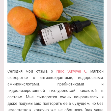
Сегодня мой отзыв о
Niod Survival 0
, мягкой
сыворотке с антиоксидантами, водорослями,
аминокислотами, пребиотиками и
гидролизированной гиалуроновой кислотой в
составе. Мне сыворотка очень понравилась, я
даже подумываю повторить ее в будущем, но без
недостатков, конечно же, не обошлось (как чаще