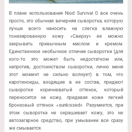
В плане использования Niod Survival 0 все очень
просто, это обычная вечерняя сыворотка, которую
лучше всего наносить на слегка влажную
тонизированную кожу. «Сверху» ее можно
закрывать привычным маслом и кремом.
Единственное необычное отличие сыворотки (для
кого-то это может быть недостатком или,
напротив, достоинством сыворотки, лично меня
этот момент не сильно волнует) в том, что
каротиноиды, входящие в ее состав, придают
сыворотке коричневатый оттенок, который
переносится на кожу, придавая коже легкий
бронзовый оттенок «sunkissed». Разумеется, при
этом сыворотка не окрашивает кожу, это не
автозагарное средство, при умывании все сразу
же смывается.