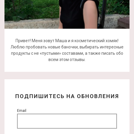
Привет! Меня зовут Маша и я косметический хомяк!
Люблю пробовать новые баночки, выбирать интересные
продукты с не «пустыми» составами, а также писать обо
всем этом отзывы.
ПОДПИШИТЕСЬ НА ОБНОВЛЕНИЯ
Email