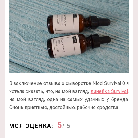
В заключение отзыва о сыворотке Niod Survival 0 я
хотела сказать, что, на мой взгляд,
линейка Survival
,
на мой взгляд, одна из самых удачных у бренда.
Очень приятные, достойные, рабочие средства.
5
МОЯ ОЦЕНКА:
/ 5