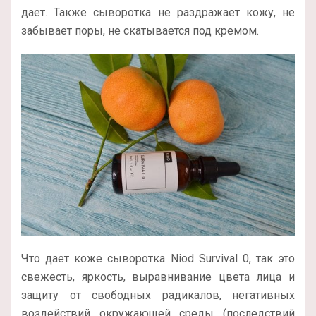
дает. Также сыворотка не раздражает кожу, не
забывает поры, не скатывается под кремом.
Что дает коже сыворотка Niod Survival 0, так это
свежесть, яркость, выравнивание цвета лица и
защиту от свободных радикалов, негативных
воздействий окружающей среды (последствий