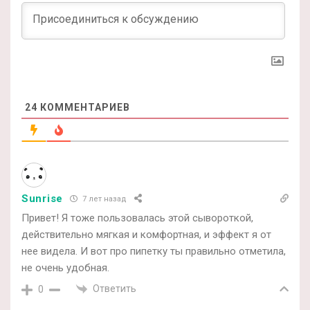
24
КОММЕНТАРИЕВ
Sunrise
7 лет назад
Привет! Я тоже пользовалась этой сывороткой,
действительно мягкая и комфортная, и эффект я от
нее видела. И вот про пипетку ты правильно отметила,
не очень удобная.
Ответить
0