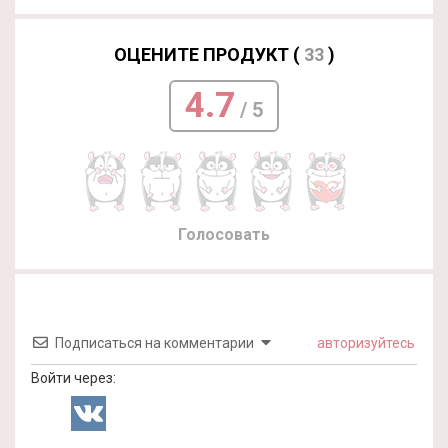
ОЦЕНИТЕ ПРОДУКТ (
33
)
4.7
/ 5
Голосовать
Подписаться на комментарии
авторизуйтесь
Войти через: