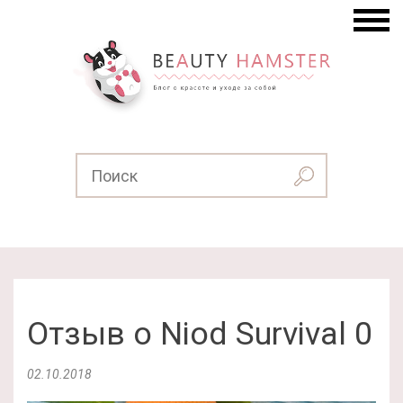
Отзыв о Niod Survival 0
02.10.2018