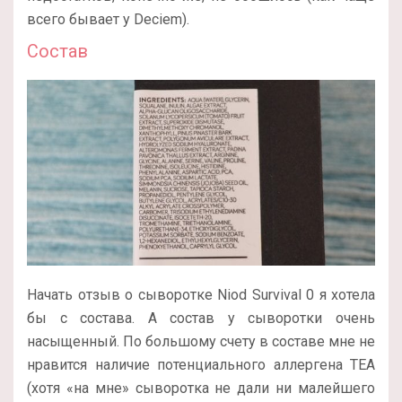
всего бывает у Deciem).
Состав
Начать отзыв о сыворотке Niod Survival 0 я хотела
бы с состава. А состав у сыворотки очень
насыщенный. По большому счету в составе мне не
нравится наличие потенциального аллергена TEA
(хотя «на мне» сыворотка не дали ни малейшего