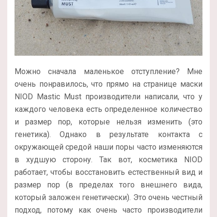
Можно сначала маленькое отступление? Мне
очень понравилось, что прямо на странице маски
NIOD Mastic Must производители написали, что у
каждого человека есть определенное количество
и размер пор, которые нельзя изменить (это
генетика). Однако в результате контакта с
окружающей средой наши поры часто изменяются
в худшую сторону. Так вот, косметика NIOD
работает, чтобы восстановить естественный вид и
размер пор (в пределах того внешнего вида,
который заложен генетически). Это очень честный
подход, потому как очень часто производители