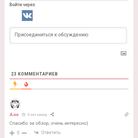
Войти через:
23
КОММЕНТАРИЕВ
Аня
9 лет назад
Спасибо за обзор, очень интересно)
Ответить
0