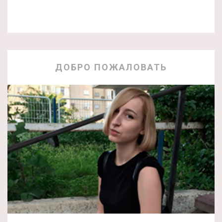
ДОБРО ПОЖАЛОВАТЬ