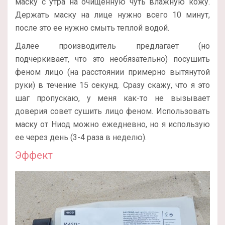
маску с утра на очищенную чуть влажную кожу.
Держать маску на лице нужно всего 10 минут,
после это ее нужно смыть теплой водой.
Далее производитель предлагает (но
подчеркивает, что это необязательно) посушить
феном лицо (на расстоянии примерно вытянутой
руки) в течение 15 секунд. Сразу скажу, что я это
шаг пропускаю, у меня как-то не вызывает
доверия совет сушить лицо феном. Использовать
маску от Ниод можно ежедневно, но я использую
ее через день (3-4 раза в неделю).
Эффект