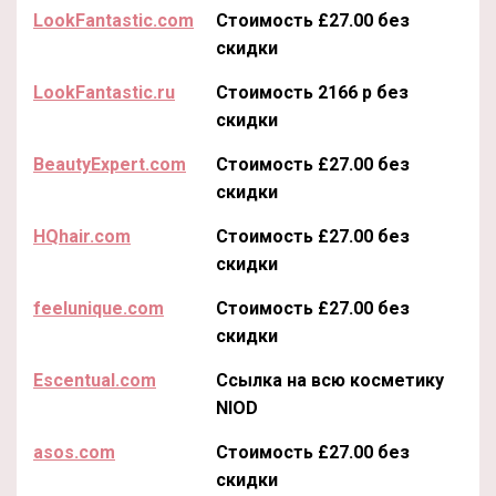
LookFantastic.com
Стоимость £27.00 без
скидки
LookFantastic.ru
Стоимость 2166 р без
скидки
BeautyExpert.com
Стоимость £27.00 без
скидки
HQhair.com
Стоимость £27.00 без
скидки
feelunique.com
Стоимость £27.00 без
скидки
Escentual.com
Ссылка на всю косметику
NIOD
asos.com
Стоимость £27.00 без
скидки