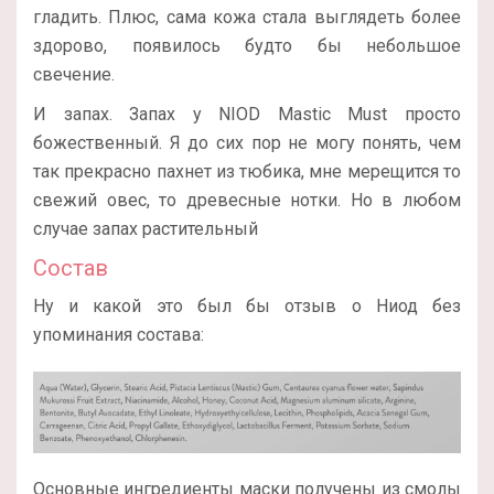
гладить. Плюс, сама кожа стала выглядеть более
здорово, появилось будто бы небольшое
свечение.
И запах. Запах у NIOD Mastic Must просто
божественный. Я до сих пор не могу понять, чем
так прекрасно пахнет из тюбика, мне мерещится то
свежий овес, то древесные нотки. Но в любом
случае запах растительный
Состав
Ну и какой это был бы отзыв о Ниод без
упоминания состава:
Основные ингредиенты маски получены из смолы