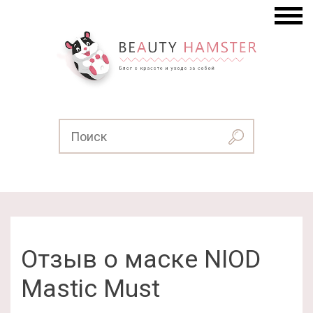
Отзыв о маске NIOD
Mastic Must