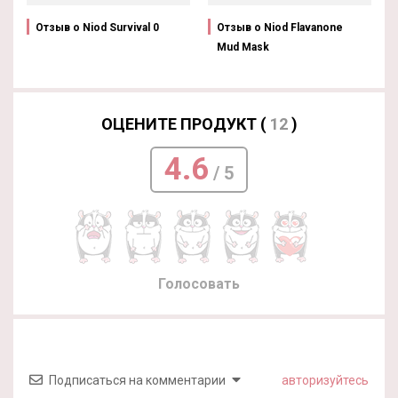
Отзыв о Niod Survival 0
Отзыв о Niod Flavanone
Mud Mask
ОЦЕНИТЕ ПРОДУКТ (
12
)
4.6
/ 5
Голосовать
Подписаться на комментарии
авторизуйтесь