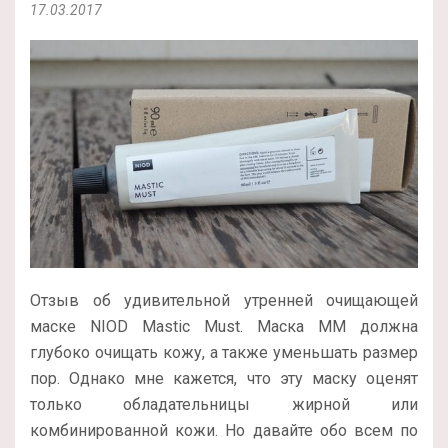
17.03.2017
Отзыв об удивительной утренней очищающей
маске NIOD Mastic Must. Маска MM должна
глубоко очищать кожу, а также уменьшать размер
пор. Однако мне кажется, что эту маску оценят
только обладательницы жирной или
комбинированной кожи. Но давайте обо всем по