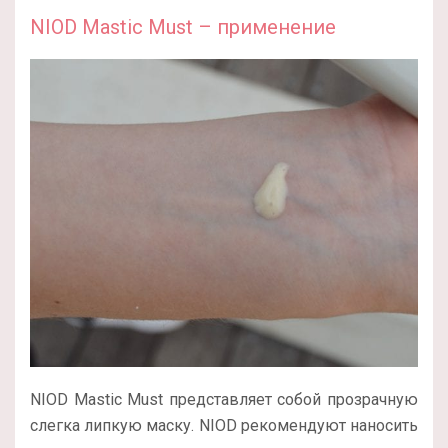
NIOD Mastic Must – применение
NIOD Mastic Must представляет собой прозрачную
слегка липкую маску. NIOD рекомендуют наносить