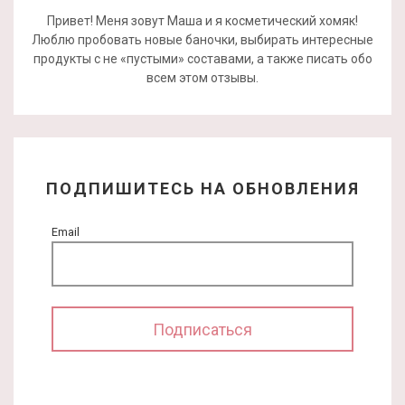
Привет! Меня зовут Маша и я косметический хомяк!
Люблю пробовать новые баночки, выбирать интересные
продукты с не «пустыми» составами, а также писать обо
всем этом отзывы.
ПОДПИШИТЕСЬ НА ОБНОВЛЕНИЯ
Email