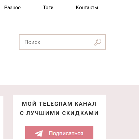
Разное
Тэги
Контакты
МОЙ TELEGRAM КАНАЛ
С ЛУЧШИМИ СКИДКАМИ