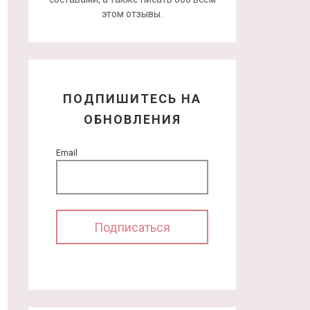
этом отзывы.
ПОДПИШИТЕСЬ НА
ОБНОВЛЕНИЯ
Email