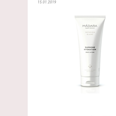
15.01.2019