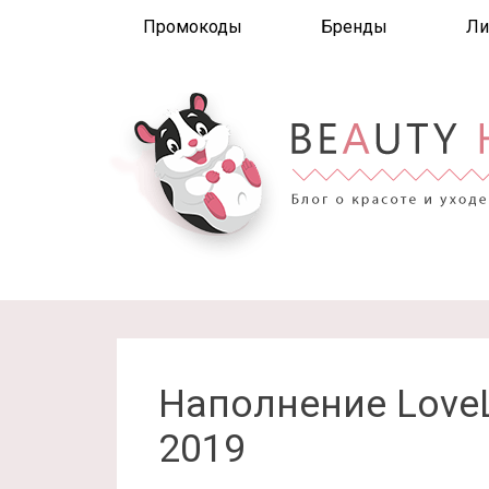
Промокоды
Бренды
Ли
Наполнение LoveL
2019