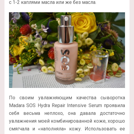
с 1-2 каплями масла или же без масла.
По своим увлажняющим качества сыворотка
Madara SOS Hydra Repair Intensive Serum проявила
себя весьма неплохо, она давала достаточно
увлажнения моей комбинированной коже, хорошо
смягчала и «наполняла» кожу. Использовать ее