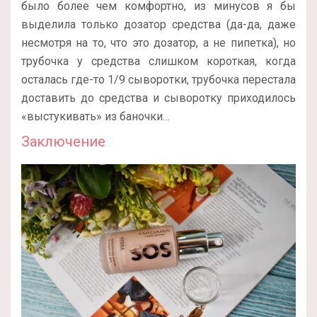
было более чем комфортно, из минусов я бы
выделила только дозатор средства (да-да, даже
несмотря на то, что это дозатор, а не пипетка), но
трубочка у средства слишком короткая, когда
осталась где-то 1/9 сыворотки, трубочка перестала
доставить до средства и сыворотку приходилось
«выстукивать» из баночки…
Заключение