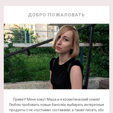
ДОБРО ПОЖАЛОВАТЬ
Привет! Меня зовут Маша и я косметический хомяк!
Люблю пробовать новые баночки, выбирать интересные
продукты с не «пустыми» составами, а также писать обо