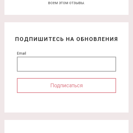
всем этом отзывы.
ПОДПИШИТЕСЬ НА ОБНОВЛЕНИЯ
Email