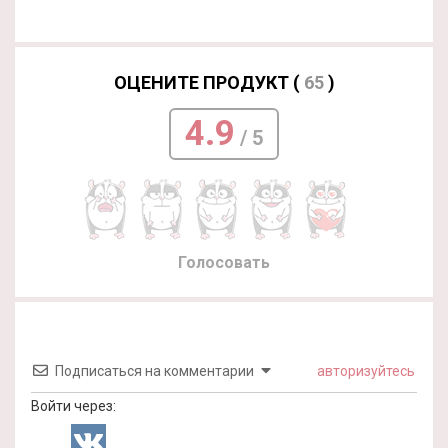
ОЦЕНИТЕ ПРОДУКТ (
65
)
4.9
/ 5
Голосовать
Подписаться на комментарии
авторизуйтесь
Войти через: