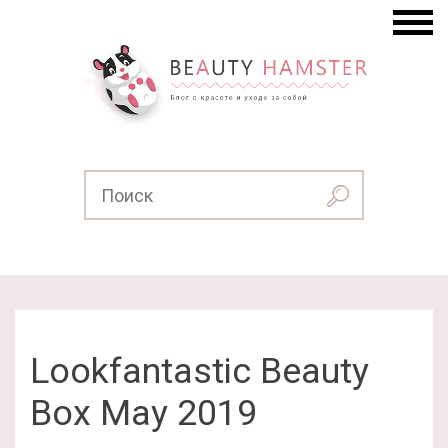
Lookfantastic Beauty
Box May 2019