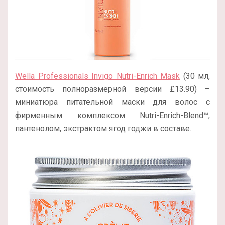
Wella Professionals Invigo Nutri-Enrich Mask
(30 мл,
стоимость полноразмерной версии £13.90) –
миниатюра питательной маски для волос с
фирменным комплексом Nutri-Enrich-Blend™,
пантенолом, экстрактом ягод годжи в составе.