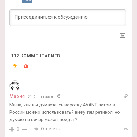
112
КОММЕНТАРИЕВ
Мария
7 лет назад
Маша, как вы думаете, сыворотку AVANT летом в
России можно использовать? вижу там ретинол, но
думаю на вечер может пойдет?
Ответить
0