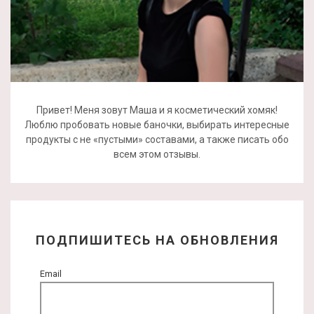
Привет! Меня зовут Маша и я косметический хомяк!
Люблю пробовать новые баночки, выбирать интересные
продукты с не «пустыми» составами, а также писать обо
всем этом отзывы.
ПОДПИШИТЕСЬ НА ОБНОВЛЕНИЯ
Email