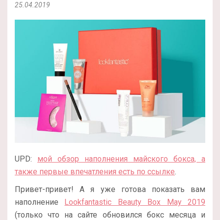
25.04.2019
UPD:
мой обзор наполнения майского бокса, а
также первые впечатления есть по ссылке
.
Привет-привет! А я уже готова показать вам
наполнение
Lookfantastic Beauty Box May 2019
(только что на сайте обновился бокс месяца и