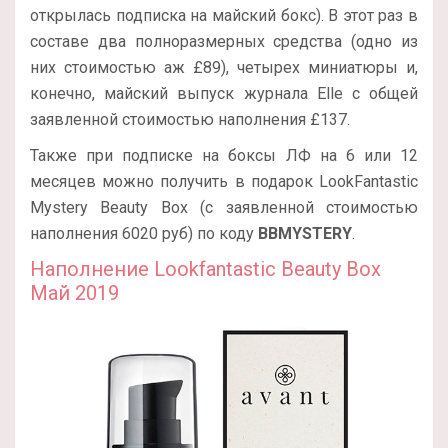
открылась подписка на майский бокс). В этот раз в
составе два полноразмерных средства (одно из
них стоимостью аж £89), четырех миниатюры и,
конечно, майский выпуск журнала Elle с общей
заявленной стоимостью наполнения £137.
Также при подписке на боксы ЛФ на 6 или 12
месяцев можно получить в подарок LookFantastic
Mystery Beauty Box (с заявленной стоимостью
наполнения 6020 руб) по коду
BBMYSTERY
.
Наполнение Lookfantastic Beauty Box
Май 2019