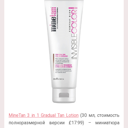
MineTan 3 in 1 Gradual Tan Lotion
(30 мл, стоимость
полноразмерной версии £17.99) – миниатюра