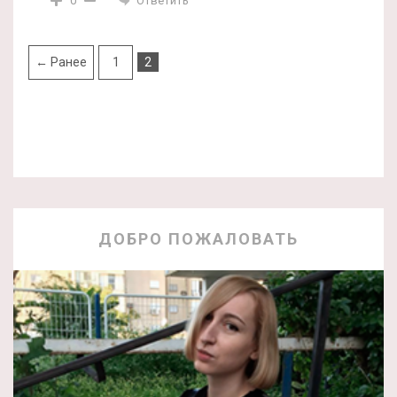
Ответить
0
← Ранее
1
2
ДОБРО ПОЖАЛОВАТЬ