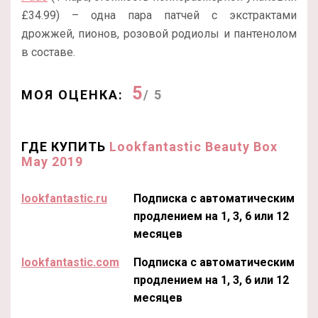
£34.99) – одна пара патчей с экстрактами
дрожжей, пионов, розовой родиолы и пантенолом
в составе.
5
МОЯ ОЦЕНКА:
/ 5
ГДЕ КУПИТЬ
Lookfantastic Beauty Box
May 2019
lookfantastic.ru
Подписка с автоматическим
продлением на 1, 3, 6 или 12
месяцев
lookfantastic.com
Подписка с автоматическим
продлением на 1, 3, 6 или 12
месяцев