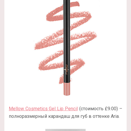
Mellow Cosmetics Gel Lip Pencil
(стоимость £9.00) –
полноразмерный карандаш для губ в оттенке Aria.