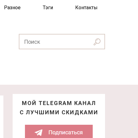
Разное
Тэги
Контакты
МОЙ TELEGRAM КАНАЛ
С ЛУЧШИМИ СКИДКАМИ