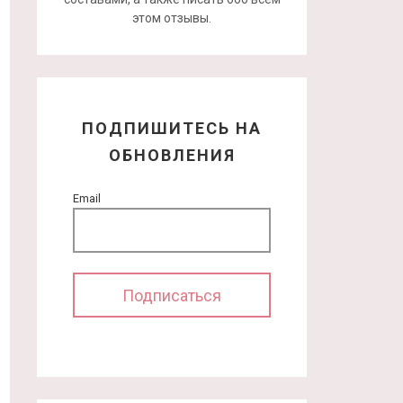
этом отзывы.
ПОДПИШИТЕСЬ НА
ОБНОВЛЕНИЯ
Email