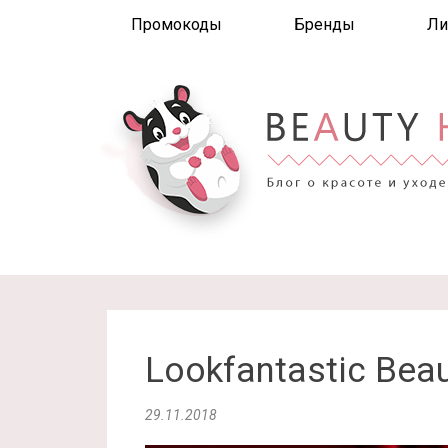
Промокоды
Бренды
Ли
Lookfantastic Bea
29.11.2018