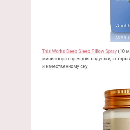
This Works Deep Sleep Pillow Spray
(10 м
миниатюра спрея для подушки, который
и качественному сну.