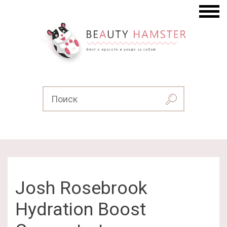
Josh Rosebrook
Hydration Boost