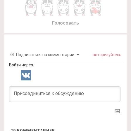
Голосовать
Подписаться на комментарии
авторизуйтесь
Войти через:
29
КОММЕНТАРИЕВ