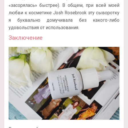
«засорялась» быстрее). В общем, при всей моей
любви к косметике Josh Rosebrook эту сыворотку
я буквально домучивала без какого-либо
удовольствия от использования.
Заключение