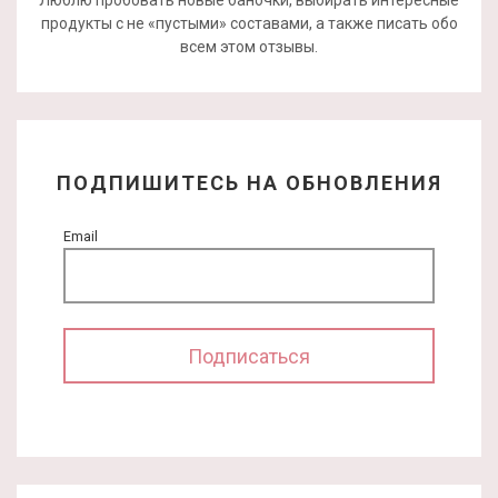
продукты с не «пустыми» составами, а также писать обо
всем этом отзывы.
ПОДПИШИТЕСЬ НА ОБНОВЛЕНИЯ
Email