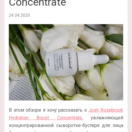
Concentrate
24.04.2020
В этом обзоре я хочу рассказать о
Josh Rosebrook
Hydration Boost Concentrate
, увлажняющей
концентрированной сыворотке-бустере для лица