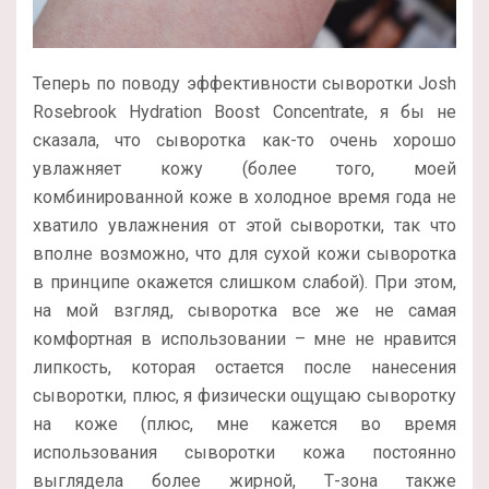
Теперь по поводу эффективности сыворотки Josh
Rosebrook Hydration Boost Concentrate, я бы не
сказала, что сыворотка как-то очень хорошо
увлажняет кожу (более того, моей
комбинированной коже в холодное время года не
хватило увлажнения от этой сыворотки, так что
вполне возможно, что для сухой кожи сыворотка
в принципе окажется слишком слабой). При этом,
на мой взгляд, сыворотка все же не самая
комфортная в использовании – мне не нравится
липкость, которая остается после нанесения
сыворотки, плюс, я физически ощущаю сыворотку
на коже (плюс, мне кажется во время
использования сыворотки кожа постоянно
выглядела более жирной, Т-зона также