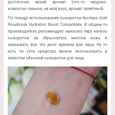
достаточно яркий аромат (что-то медово-
компотно-пивное, на мой вкус, аромат приятный).
По поводу использования сыворотки-бустера Josh
Rosebrook Hydration Boost Concentrate. В общем-то
производитель рекомендует наносить пару капель
сыворотки на сбрызнутую мистом кожу и
закрывать все это дело кремом для лица. Ну то
есть по сути средство можно использовать в
качестве обычной сыворотки для лица.