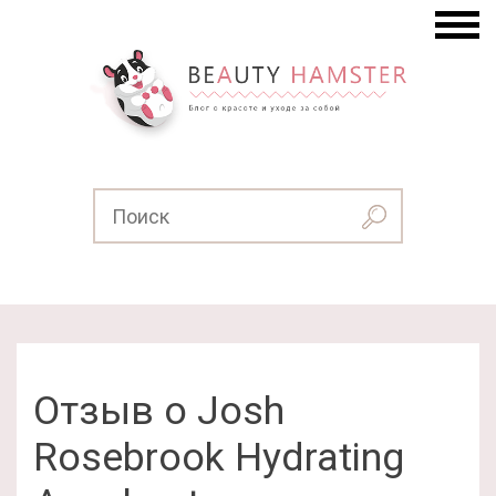
Отзыв о Josh
Rosebrook Hydrating