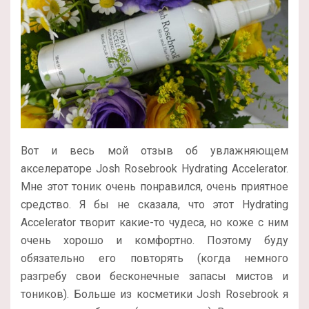
Вот и весь мой отзыв об увлажняющем
акселераторе Josh Rosebrook Hydrating Accelerator.
Мне этот тоник очень понравился, очень приятное
средство. Я бы не сказала, что этот Hydrating
Accelerator творит какие-то чудеса, но коже с ним
очень хорошо и комфортно. Поэтому буду
обязательно его повторять (когда немного
разгребу свои бесконечные запасы мистов и
тоников). Больше из косметики Josh Rosebrook я