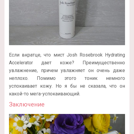
Если вкратце, что мист Josh Rosebrook Hydrating
Accelerator дает коже? Преимущественно
увлажнение, причем увлажняет он очень даже
неплохо. Помимо этого тоник немного
успокаивает кожу. Но я бы не сказала, что он
какой-то мега-успокаивающий.
Заключение