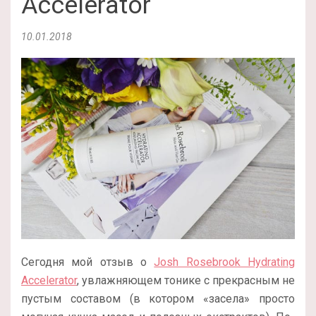
Accelerator
10.01.2018
Сегодня мой отзыв о
Josh Rosebrook Hydrating
Accelerator
, увлажняющем тонике с прекрасным не
пустым составом (в котором «засела» просто