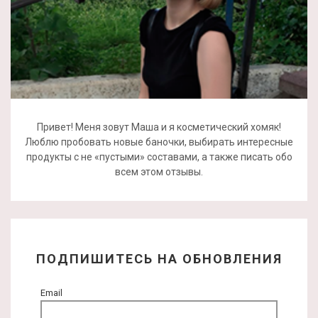
Привет! Меня зовут Маша и я косметический хомяк!
Люблю пробовать новые баночки, выбирать интересные
продукты с не «пустыми» составами, а также писать обо
всем этом отзывы.
ПОДПИШИТЕСЬ НА ОБНОВЛЕНИЯ
Email