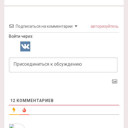
Подписаться на комментарии
авторизуйтесь
Войти через:
12
КОММЕНТАРИЕВ