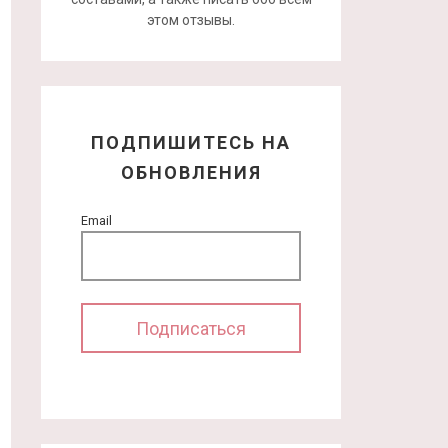
этом отзывы.
ПОДПИШИТЕСЬ НА
ОБНОВЛЕНИЯ
Email