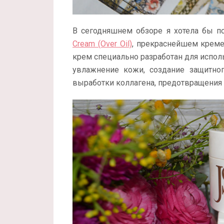
В сегодняшнем обзоре я хотела бы п
Cream (Over Oil)
, прекраснейшем креме
крем специально разработан для испол
увлажнение кожи, создание защитног
выработки коллагена, предотвращения 