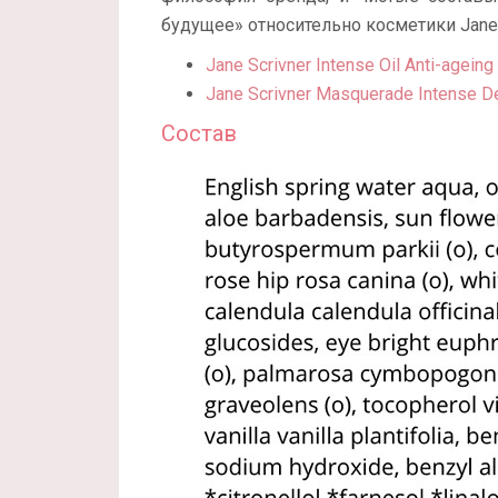
будущее» относительно косметики Jane 
Jane Scrivner Intense Oil Anti-ageing 
Jane Scrivner Masquerade Intense 
Состав