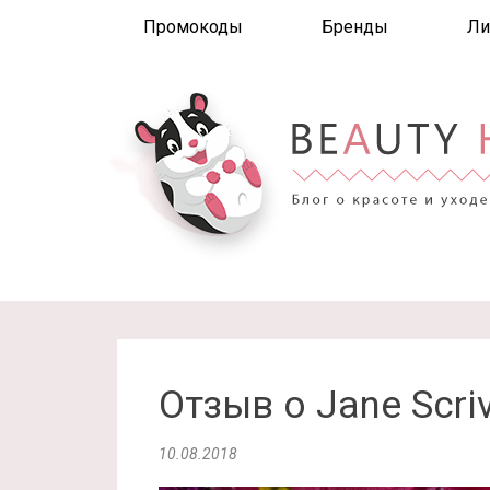
Промокоды
Бренды
Ли
Отзыв о Jane Scri
10.08.2018