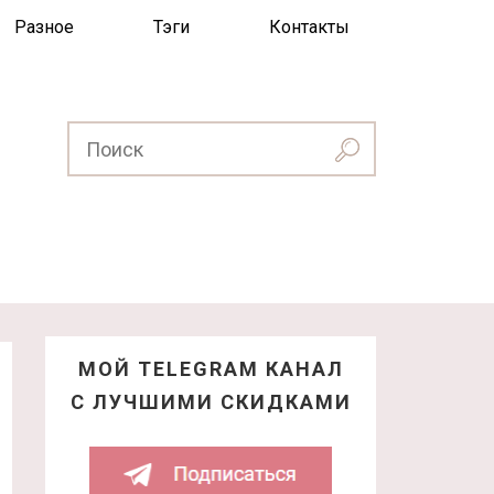
Разное
Тэги
Контакты
МОЙ TELEGRAM КАНАЛ
С ЛУЧШИМИ СКИДКАМИ