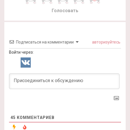
Голосовать
Подписаться на комментарии
авторизуйтесь
Войти через:
45
КОММЕНТАРИЕВ