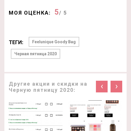
5
МОЯ ОЦЕНКА:
/ 5
ТЕГИ:
Feelunique Goody Bag
Черная пятница 2020
Другие акции и скидки на
‹
›
Черную пятницу 2020: