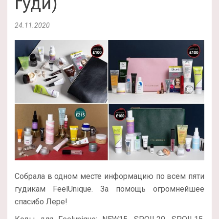
гуди)
24.11.2020
Собрала в одном месте информацию по всем пяти
гудикам FeelUnique. За помощь огромнейшее
спасибо Лере!