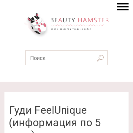
Гуди FeelUnique
(информация по 5