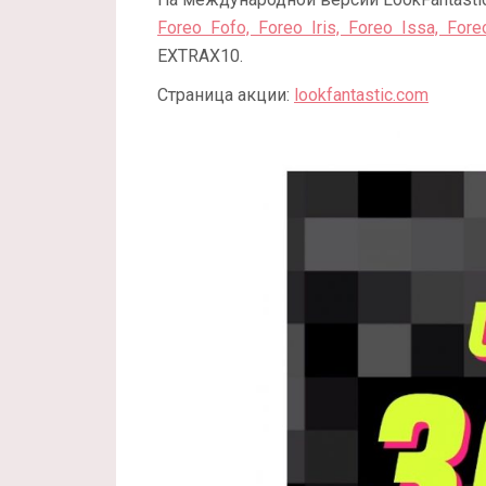
Foreo Fofo, Foreo Iris, Foreo Issa, Fore
EXTRAX10.
Страница акции:
lookfantastic.com