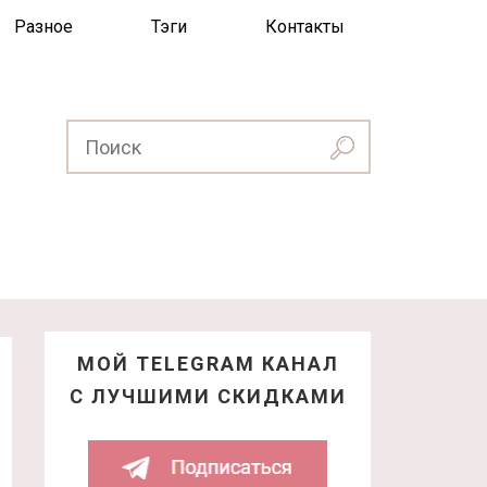
Разное
Тэги
Контакты
МОЙ TELEGRAM КАНАЛ
С ЛУЧШИМИ СКИДКАМИ