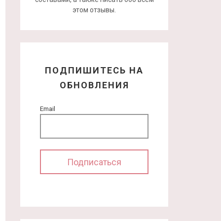
этом отзывы.
ПОДПИШИТЕСЬ НА
ОБНОВЛЕНИЯ
Email