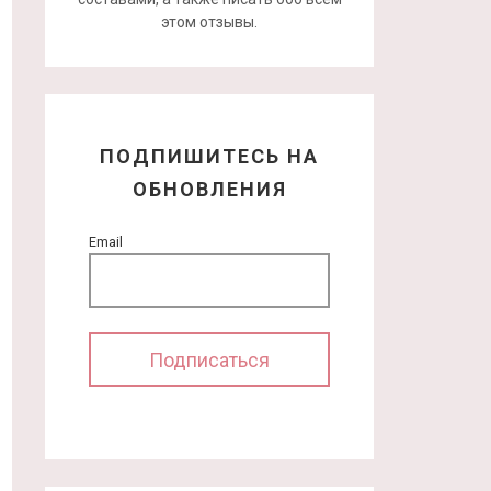
этом отзывы.
ПОДПИШИТЕСЬ НА
ОБНОВЛЕНИЯ
Email