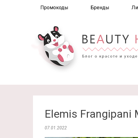
Промокоды
Бренды
Ли
Elemis Frangipani
07.01.2022