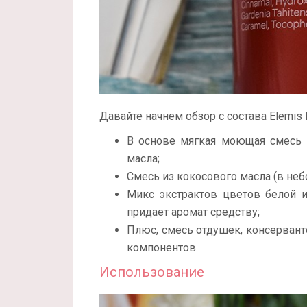
Давайте начнем обзор с состава Elemis 
В основе мягкая моющая смесь 
масла;
Смесь из кокосового масла (в неб
Микс экстрактов цветов белой 
придает аромат средству;
Плюс, смесь отдушек, консервант
компонентов.
Использование