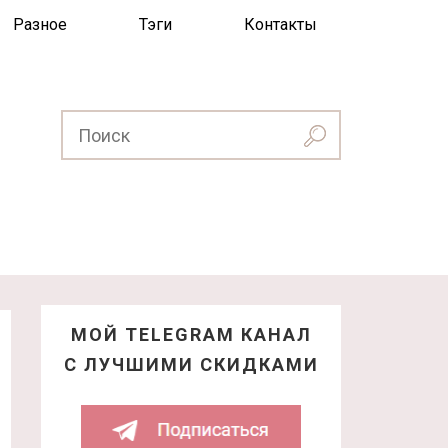
Разное
Тэги
Контакты
МОЙ TELEGRAM КАНАЛ
С ЛУЧШИМИ СКИДКАМИ