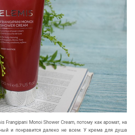
 Frangipani Monoi Shower Cream, потому как аромат, на
ный и понравится далеко не всем. У крема для душа