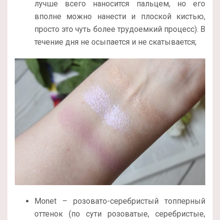
лучше всего наносится пальцем, но его
вполне можно нанести и плоской кистью,
просто это чуть более трудоемкий процесс). В
течение дня не осыпается и не скатывается;
Monet – розовато-серебристый топперный
оттенок (по сути розоватые, серебристые,