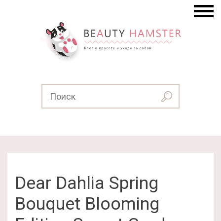
Dear Dahlia Spring
Bouquet Blooming