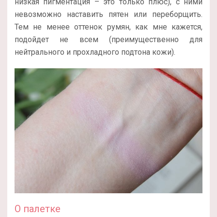
низкая пигментация – это только плюс), с ними
невозможно наставить пятен или переборщить.
Тем не менее оттенок румян, как мне кажется,
подойдет не всем (преимущественно для
нейтрального и прохладного подтона кожи).
О палетке