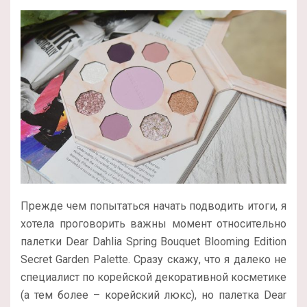
Прежде чем попытаться начать подводить итоги, я
хотела проговорить важны момент относительно
палетки Dear Dahlia Spring Bouquet Blooming Edition
Secret Garden Palette. Сразу скажу, что я далеко не
специалист по корейской декоративной косметике
(а тем более – корейский люкс), но палетка Dear