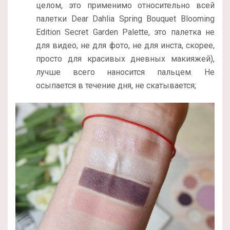
целом, это применимо относительно всей
палетки Dear Dahlia Spring Bouquet Blooming
Edition Secret Garden Palette, это палетка не
для видео, не для фото, не для инста, скорее,
просто для красивых дневных макияжей),
лучше всего наносится пальцем. Не
осыпается в течение дня, не скатывается;