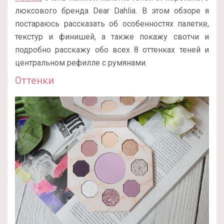
люксового бренда Dear Dahlia. В этом обзоре я
постараюсь рассказать об особенностях палетке,
текстур и финишей, а также покажу свотчи и
подробно расскажу обо всех 8 оттенках теней и
центральном рефилле с румянами.
Оттенки