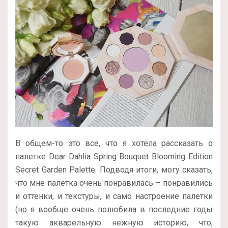
В общем-то это все, что я хотела рассказать о
палетке Dear Dahlia Spring Bouquet Blooming Edition
Secret Garden Palette. Подводя итоги, могу сказать,
что мне палетка очень понравилась – понравились
и оттенки, и текстуры, и само настроение палетки
(но я вообще очень полюбила в последние годы
такую акварельную нежную историю, что,