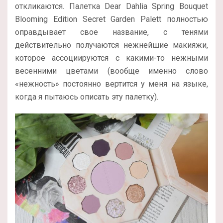
откликаются. Палетка Dear Dahlia Spring Bouquet
Blooming Edition Secret Garden Palett полностью
оправдывает свое название, с тенями
действительно получаются нежнейшие макияжи,
которое ассоциируются с какими-то нежными
весенними цветами (вообще именно слово
«нежность» постоянно вертится у меня на языке,
когда я пытаюсь описать эту палетку).