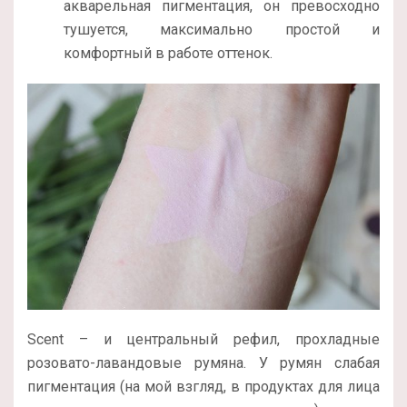
акварельная пигментация, он превосходно
тушуется, максимально простой и
комфортный в работе оттенок.
Scent – и центральный рефил, прохладные
розовато-лавандовые румяна. У румян слабая
пигментация (на мой взгляд, в продуктах для лица