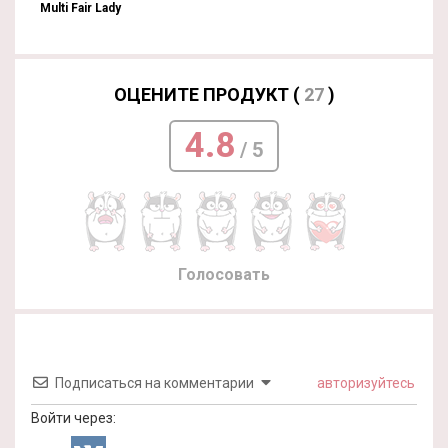
Multi Fair Lady
ОЦЕНИТЕ ПРОДУКТ (
27
)
4.8
/ 5
Голосовать
Подписаться на комментарии
авторизуйтесь
Войти через: