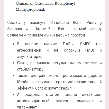
Состав у шампуня Christophe Robin Purifying
Shampoo with Jujube Bark Extract, на мой взгляд,
более чем приемлемый и весьма простой:
В основе мягкие ПАВы, SMES (не
агрессивный и не опасный ПАВ) и
эмульгаторы;
Плюс, различные регуляторы, смягчители и
стабилизаторы;
Также экстракт коры тропического дерева
Ююба оказывает противовоспалительный
эффект и балансирует скальп;
А экстракт цветов вишни оказывает
антиоксидантный эффект, смягчает и
увлажняет.