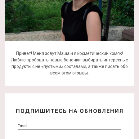
Привет! Меня зовут Маша и я косметический хомяк!
Люблю пробовать новые баночки, выбирать интересные
продукты с не «пустыми» составами, а также писать обо
всем этом отзывы.
ПОДПИШИТЕСЬ НА ОБНОВЛЕНИЯ
Email