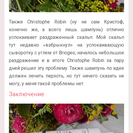
Также Christophe Robin (ну не сам Кристоф,
конечно же, а всего лишь шампунь) отлично
успокаивает раздраженный скальп. Мой скальп
тут недавно «взбрыкнул» на успокаивающую
сыворотку с углем от Briogeo, началось небольшое
раздражение и в итоге Christophe Robin за пару
дней решил эту проблему. Также шампунь по идее
должен лечить перхоть, но тут ничего сказать не
могу, у меня такой проблемы нет.
Заключение