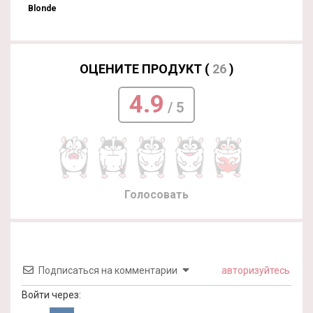
Blonde
ОЦЕНИТЕ ПРОДУКТ (
26
)
4.9
/ 5
Голосовать
Подписаться на комментарии
авторизуйтесь
Войти через: