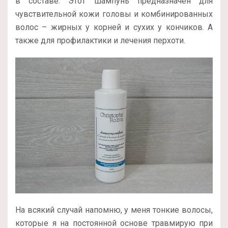
в составе. Этот шампунь предназначен для
чувствительной кожи головы и комбинированных
волос – жирных у корней и сухих у кончиков. А
также для профилактики и лечения перхоти.
На всякий случай напомню, у меня тонкие волосы,
которые я на постоянной основе травмирую при