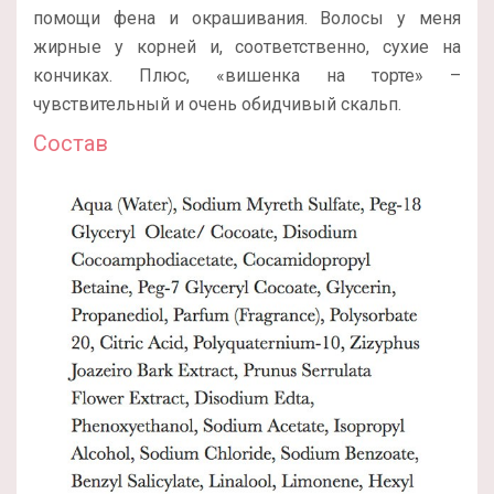
помощи фена и окрашивания. Волосы у меня
жирные у корней и, соответственно, сухие на
кончиках. Плюс, «вишенка на торте» –
чувствительный и очень обидчивый скальп.
Состав