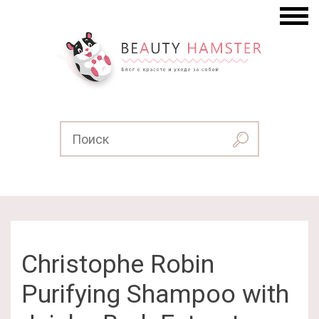
Christophe Robin
Purifying Shampoo with