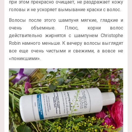
при этом прекрасно очищает, не раздражает кожу
головы и не ускоряет вымывание краски с волос.
Волосы после этого шампуня мягкие, гладкие и
очень объемные. Плюс, корни волос
действительно жирнятся с шампунем Christophe
Robin намного меньше. К вечеру волосы выглядят
все еще очень чистыми и свежими, а вовсе не
«поникшими».