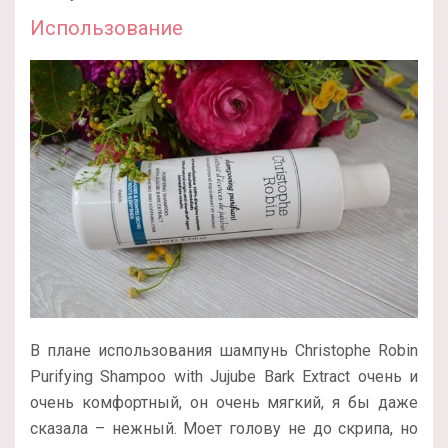
Использование
В плане использования шампунь Christophe Robin
Purifying Shampoo with Jujube Bark Extract очень и
очень комфортный, он очень мягкий, я бы даже
сказала – нежный. Моет голову не до скрипа, но