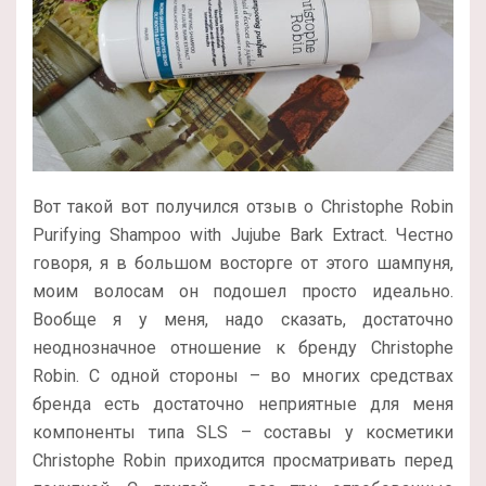
Вот такой вот получился отзыв о Christophe Robin
Purifying Shampoo with Jujube Bark Extract. Честно
говоря, я в большом восторге от этого шампуня,
моим волосам он подошел просто идеально.
Вообще я у меня, надо сказать, достаточно
неоднозначное отношение к бренду Christophe
Robin. С одной стороны – во многих средствах
бренда есть достаточно неприятные для меня
компоненты типа SLS – составы у косметики
Christophe Robin приходится просматривать перед