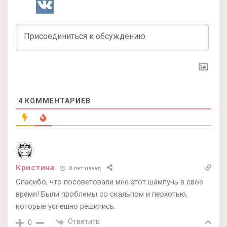
4
КОММЕНТАРИЕВ
Кристина
8 лет назад
Спасибо, что посоветовали мне этот шампунь в свое
время! Были проблемы со скальпом и перхотью,
которые успешно решились.
Ответить
0