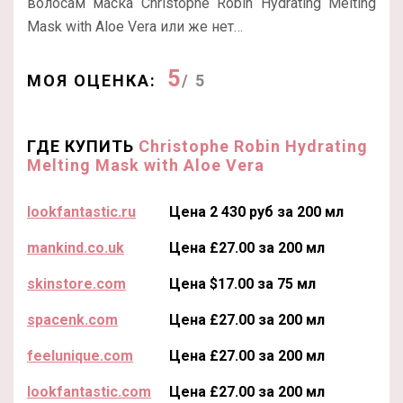
волосам маска Christophe Robin Hydrating Melting
Mask with Aloe Vera или же нет…
5
МОЯ ОЦЕНКА:
/ 5
ГДЕ КУПИТЬ
Christophe Robin Hydrating
Melting Mask with Aloe Vera
lookfantastic.ru
Цена 2 430 руб за 200 мл
mankind.co.uk
Цена £27.00 за 200 мл
skinstore.com
Цена $17.00 за 75 мл
spacenk.com
Цена £27.00 за 200 мл
feelunique.com
Цена £27.00 за 200 мл
lookfantastic.com
Цена £27.00 за 200 мл