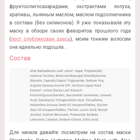
фруктоолигосахаридами, экстрактами лопуха,
крапивы, льняным маслом, маслом подсолнечника
в составе (без силиконов). Я уже показывала эту
маску в обзоре своих фаворитов прошлого года
(
пост опубликован здесь
), моим тонким волосам
она идеально подошла…
Состав
Для начала давайте посмотрим на состав маски