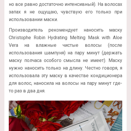
но все равно достаточно интенсивный). На волосах
запах я не ощущаю, чувствую его только при
использовании маски.
Производитель рекомендует наносить маску
Christophe Robin Hydrating Melting Mask with Aloe
Vera на влажные чистые волосы (после
использования шампуня) на пару минут (держать
маску полчаса особого смысла не имеет). Маску
нужно наносить только на длину. Честно говоря, я
использовала эту маску в качестве кондиционера
для волос, наносила на волосы на пару минут где-
то раз в два дня.