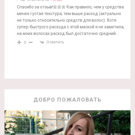
Спасибо за отзыв!🌼🌼🌼 Как правило, чем у средства
менее густая текстура, тем выше расход (актуально
не только относительно средств для волос). Хотя
супер-быстрого расхода с этой маской я не заметила,
на моих волосах расход был достаточно средний…
Ответить
0
ДОБРО ПОЖАЛОВАТЬ