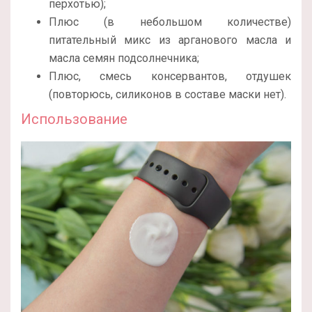
перхотью);
Плюс (в небольшом количестве)
питательный микс из арганового масла и
масла семян подсолнечника;
Плюс, смесь консервантов, отдушек
(повторюсь, силиконов в составе маски нет).
Использование