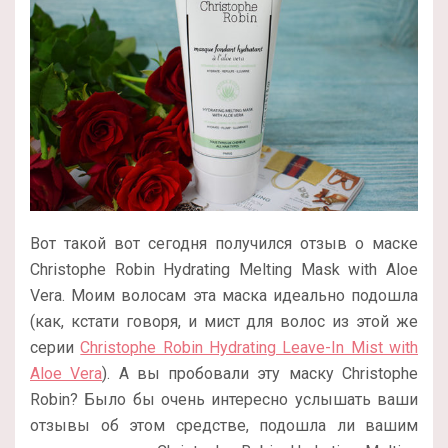
Вот такой вот сегодня получился отзыв о маске
Christophe Robin Hydrating Melting Mask with Aloe
Vera. Моим волосам эта маска идеально подошла
(как, кстати говоря, и мист для волос из этой же
серии
Christophe Robin Hydrating Leave-In Mist with
Aloe Vera
). А вы пробовали эту маску Christophe
Robin? Было бы очень интересно услышать ваши
отзывы об этом средстве, подошла ли вашим