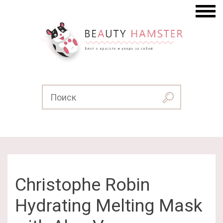
Christophe Robin
Hydrating Melting Mask