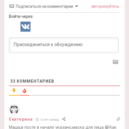
Подписаться на комментарии
авторизуйтесь
Войти через:
33
КОММЕНТАРИЕВ
Екатерина
6 лет назад
Маша,в посте в начале указано,маска для лица.😁Как