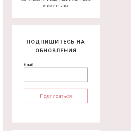
этом отзывы.
ПОДПИШИТЕСЬ НА
ОБНОВЛЕНИЯ
Email