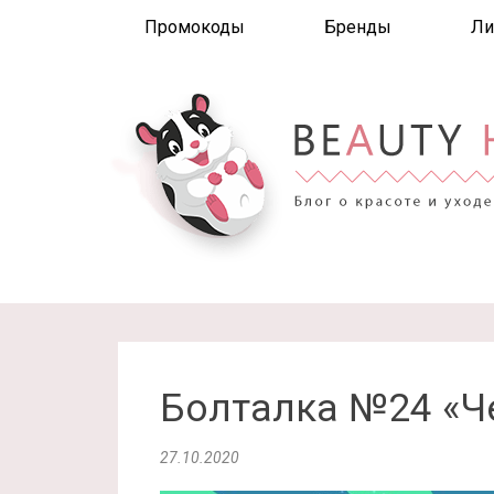
Промокоды
Бренды
Ли
Болталка №24 «Ч
27.10.2020