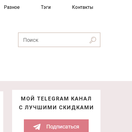
Разное
Тэги
Контакты
МОЙ TELEGRAM КАНАЛ
С ЛУЧШИМИ СКИДКАМИ