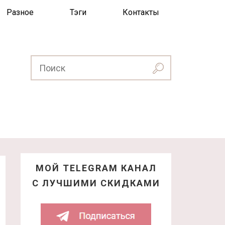
Разное
Тэги
Контакты
МОЙ TELEGRAM КАНАЛ
С ЛУЧШИМИ СКИДКАМИ