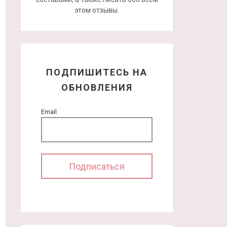
этом отзывы.
ПОДПИШИТЕСЬ НА
ОБНОВЛЕНИЯ
Email