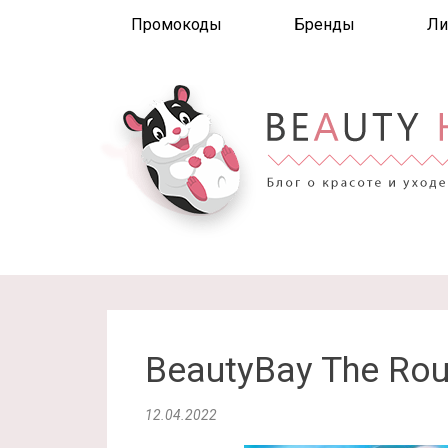
Промокоды
Бренды
Ли
BeautyBay The Rou
12.04.2022