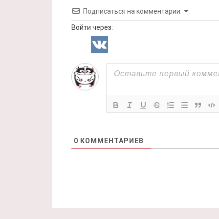
Подписаться на комментарии
Войти через:
0
КОММЕНТАРИЕВ