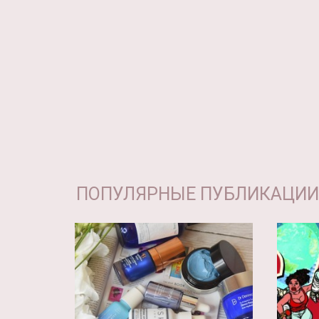
ПОПУЛЯРНЫЕ ПУБЛИКАЦИИ