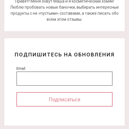
Привет! Меня зовут Маша и я косметический хомяк!
Люблю пробовать новые баночки, выбирать интересные
продукты с не «пустыми» составами, а также писать обо
всем этом отзывы.
ПОДПИШИТЕСЬ НА ОБНОВЛЕНИЯ
Email