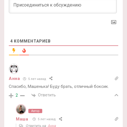
4
КОММЕНТАРИЕВ
Анна
5 лет назад
Спасибо, Машенька! Буду брать, отличный боксик.
Ответить
2
Автор
Маша
5 лет назад
Ответить на
Анна