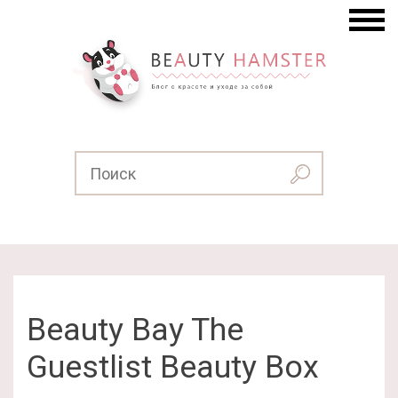
Beauty Bay The
Guestlist Beauty Box