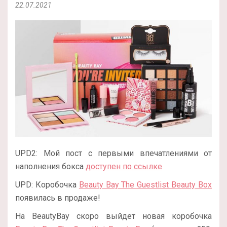
22.07.2021
UPD2: Мой пост с первыми впечатлениями от
наполнения бокса
доступен по ссылке
UPD: Коробочка
Beauty Bay The Guestlist Beauty Box
появилась в продаже!
На BeautyBay скоро выйдет новая коробочка