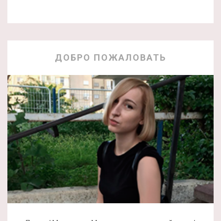
ДОБРО ПОЖАЛОВАТЬ