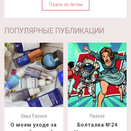
Поиск по тегам
ПОПУЛЯРНЫЕ ПУБЛИКАЦИИ
Лицо
Разное
Разное
О моем уходе за
Болталка №24