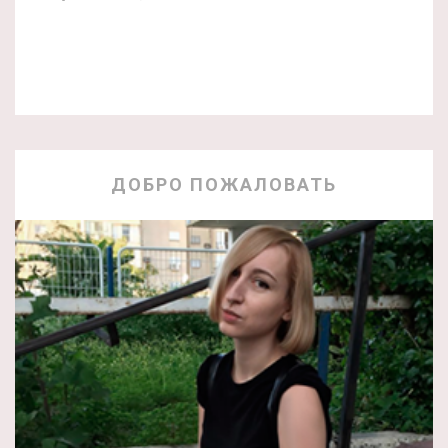
ДОБРО ПОЖАЛОВАТЬ