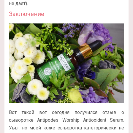
не дает).
Заключение
Вот такой вот сегодня получился отзыв о
сыворотке Antipodes Worship Antioxidant Serum.
Увы, но моей коже сыворотка категорически не