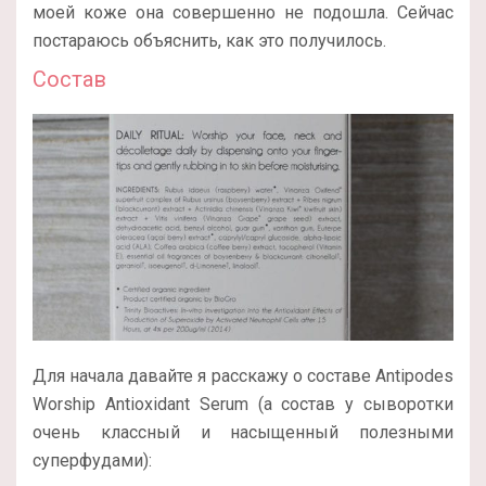
моей коже она совершенно не подошла. Сейчас
постараюсь объяснить, как это получилось.
Состав
Для начала давайте я расскажу о составе Antipodes
Worship Antioxidant Serum (а состав у сыворотки
очень классный и насыщенный полезными
суперфудами):