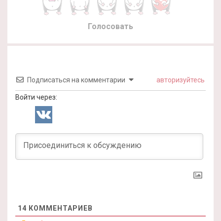
Голосовать
Подписаться на комментарии
авторизуйтесь
Войти через:
14
КОММЕНТАРИЕВ