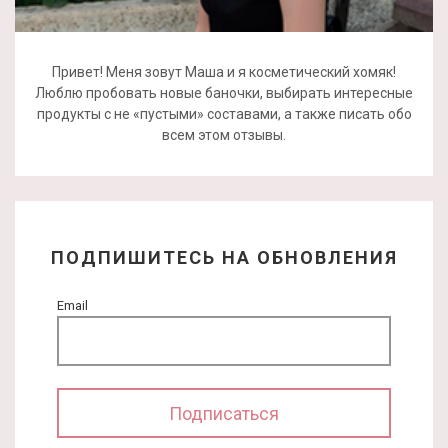
Привет! Меня зовут Маша и я косметический хомяк!
Люблю пробовать новые баночки, выбирать интересные
продукты с не «пустыми» составами, а также писать обо
всем этом отзывы.
ПОДПИШИТЕСЬ НА ОБНОВЛЕНИЯ
Email