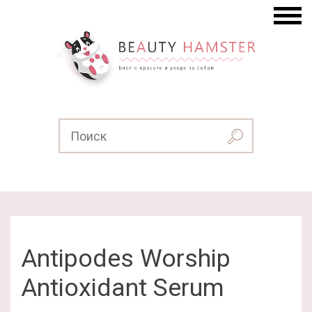
Antipodes Worship
Antioxidant Serum