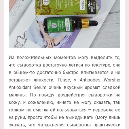
Из положительных моментов могу выделить то,
что сыворотка достаточно легкая по текстуре, она
в общем-то достаточно быстро впитывается и не
оставляет липкости. Плюс, у Antipodes Worship
Antioxidant Serum очень вкусный аромат сладкой
малины. По поводу воздействия сыворотки на
кожу, к сожалению, ничего не могу сказать, так
толком не смогла ей пользоваться – перевела ее
на руки, просто чтобы не выкидывать (могу лишь
сказать, что увлажнения сыворотка практически