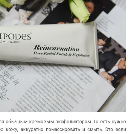
ется обычным кремовым эксфолиатором. То есть нужно
ю кожу, аккуратно помассировать и смыть. Это если