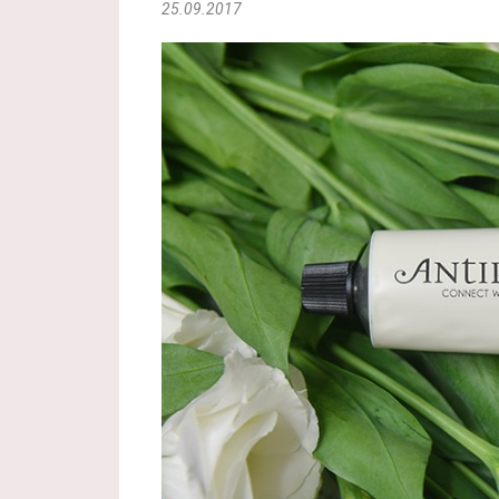
25.09.2017