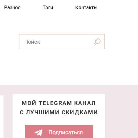
Разное
Тэги
Контакты
МОЙ TELEGRAM КАНАЛ
С ЛУЧШИМИ СКИДКАМИ