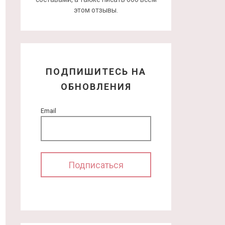
этом отзывы.
ПОДПИШИТЕСЬ НА
ОБНОВЛЕНИЯ
Email