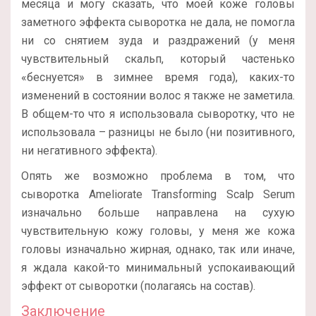
месяца и могу сказать, что моей коже головы
заметного эффекта сыворотка не дала, не помогла
ни со снятием зуда и раздражений (у меня
чувствительный скальп, который частенько
«беснуется» в зимнее время года), каких-то
изменений в состоянии волос я также не заметила.
В общем-то что я использовала сыворотку, что не
использовала – разницы не было (ни позитивного,
ни негативного эффекта).
Опять же возможно проблема в том, что
сыворотка Ameliorate Transforming Scalp Serum
изначально больше направлена на сухую
чувствительную кожу головы, у меня же кожа
головы изначально жирная, однако, так или иначе,
я ждала какой-то минимальный успокаивающий
эффект от сыворотки (полагаясь на состав).
Заключение