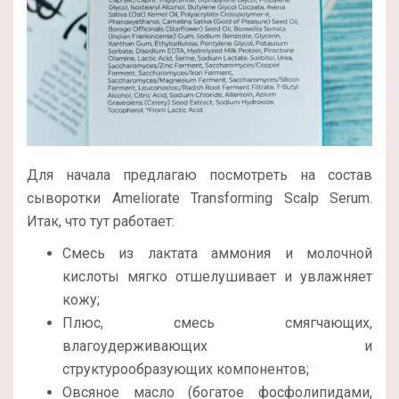
Для начала предлагаю посмотреть на состав
сыворотки Ameliorate Transforming Scalp Serum.
Итак, что тут работает:
Смесь из лактата аммония и молочной
кислоты мягко отшелушивает и увлажняет
кожу;
Плюс, смесь смягчающих,
влагоудерживающих и
структурообразующих компонентов;
Овсяное масло (богатое фосфолипидами,