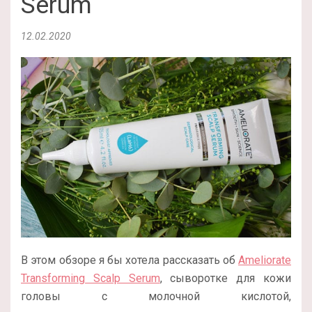
Serum
12.02.2020
В этом обзоре я бы хотела рассказать об
Ameliorate
Transforming Scalp Serum
, сыворотке для кожи
головы с молочной кислотой,