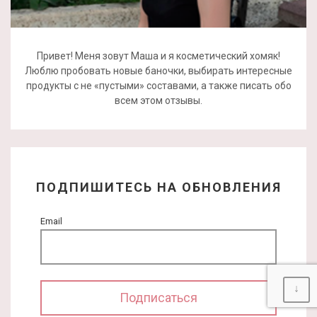
Привет! Меня зовут Маша и я косметический хомяк!
Люблю пробовать новые баночки, выбирать интересные
продукты с не «пустыми» составами, а также писать обо
всем этом отзывы.
ПОДПИШИТЕСЬ НА ОБНОВЛЕНИЯ
Email
↓