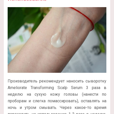
Производитель рекомендует наносить сыворотку
Ameliorate Transforming Scalp Serum 3 раза в
неделю на сухую кожу головы (нанести по
проборам и слегка помассировать), оставлять на
ночь и утром смывать. Через какое-то время