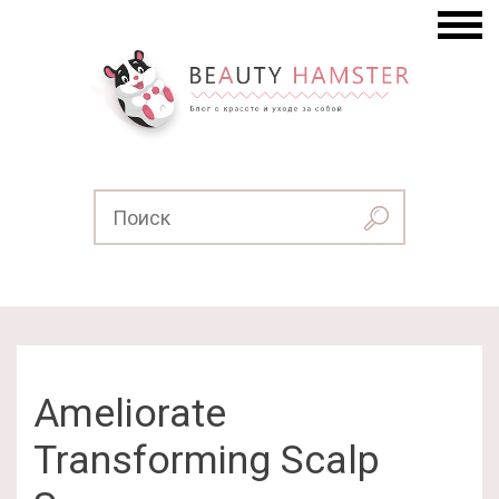
Ameliorate
Transforming Scalp