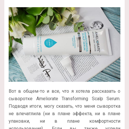
Вот в общем-то и все, что я хотела рассказать о
сыворотке Ameliorate Transforming Scalp Serum.
Подводя итоги, могу сказать, что меня сыворотка
не впечатлила (ни в плане эффекта, ни в плане
упаковки, ни в плане комфортности
использования). Если вы также успели