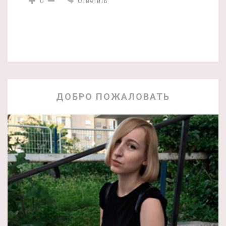
Ответить
0
ДОБРО ПОЖАЛОВАТЬ