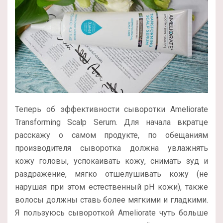
Теперь об эффективности сыворотки Ameliorate
Transforming Scalp Serum. Для начала вкратце
расскажу о самом продукте, по обещаниям
производителя сыворотка должна увлажнять
кожу головы, успокаивать кожу, снимать зуд и
раздражение, мягко отшелушивать кожу (не
нарушая при этом естественный pH кожи), также
волосы должны ставь более мягкими и гладкими.
Я пользуюсь сывороткой Ameliorate чуть больше