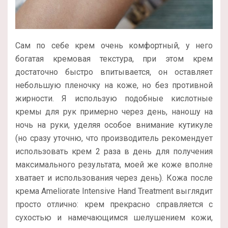
Сам по себе крем очень комфортный, у него
богатая кремовая текстура, при этом крем
достаточно быстро впитывается, он оставляет
небольшую пленочку на коже, но без противной
жирности. Я использую подобные кислотные
кремы для рук примерно через день, наношу на
ночь на руки, уделяя особое внимание кутикуле
(но сразу уточню, что производитель рекомендует
использовать крем 2 раза в день для получения
максимального результата, моей же коже вполне
хватает и использования через день). Кожа после
крема Ameliorate Intensive Hand Treatment выглядит
просто отлично: крем прекрасно справляется с
сухостью и намечающимся шелушением кожи,