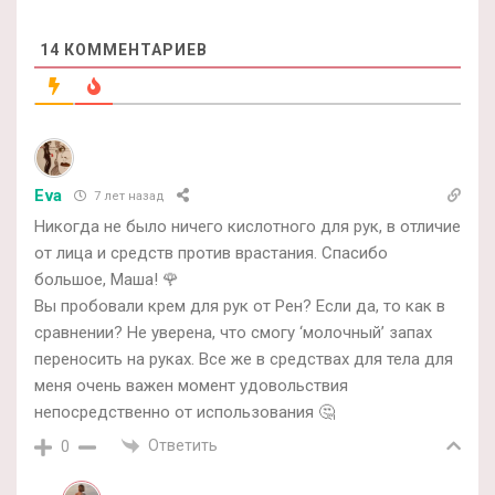
14
КОММЕНТАРИЕВ
Eva
7 лет назад
Никогда не было ничего кислотного для рук, в отличие
от лица и средств против врастания. Спасибо
большое, Маша! 🌹
Вы пробовали крем для рук от Рен? Если да, то как в
сравнении? Не уверена, что смогу ‘молочный’ запах
переносить на руках. Все же в средствах для тела для
меня очень важен момент удовольствия
непосредственно от использования 🤔
Ответить
0