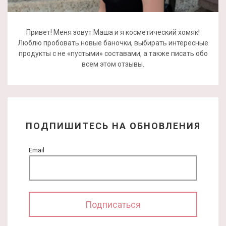
Привет! Меня зовут Маша и я косметический хомяк!
Люблю пробовать новые баночки, выбирать интересные
продукты с не «пустыми» составами, а также писать обо
всем этом отзывы.
ПОДПИШИТЕСЬ НА ОБНОВЛЕНИЯ
Email