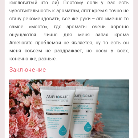
кисловатый что ли). Поэтому если у вас есть
чувствительность к ароматам, этот крем я точно не
стану рекомендовать, все же руки – это именно то
самое «место», где ароматы очень хорошо
ощущаются. Лично для меня запах крема
Ameliorate проблемой не является, ну то есть он
меня совсем не раздражает, но носы у всех,
конечно же, разные.
Заключение