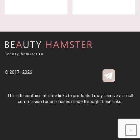
© 2017–2026
This site contains affiliate links to products. I may receive a small
commission for purchases made through these links.
↓