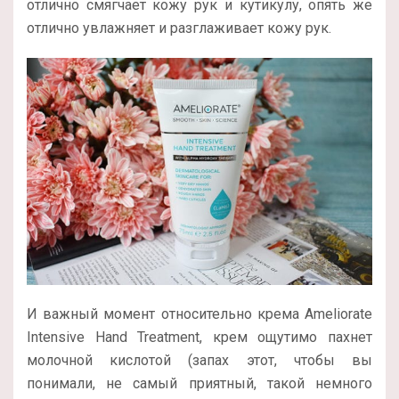
отлично смягчает кожу рук и кутикулу, опять же
отлично увлажняет и разглаживает кожу рук.
И важный момент относительно крема Ameliorate
Intensive Hand Treatment, крем ощутимо пахнет
молочной кислотой (запах этот, чтобы вы
понимали, не самый приятный, такой немного