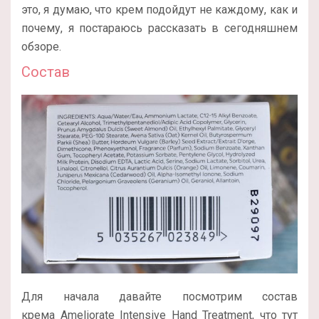
это, я думаю, что крем подойдут не каждому, как и
почему, я постараюсь рассказать в сегодняшнем
обзоре.
Состав
Для начала давайте посмотрим состав
крема Ameliorate Intensive Hand Treatment, что тут