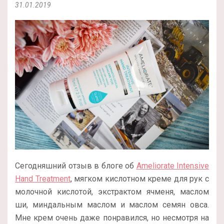
31.01.2019
Сегодняшний отзыв в блоге об
Ameliorate Intensive
Hand Treatment
, мягком кислотном креме для рук с
молочной кислотой, экстрактом ячменя, маслом
ши, миндальным маслом и маслом семян овса.
Мне крем очень даже понравился, но несмотря на