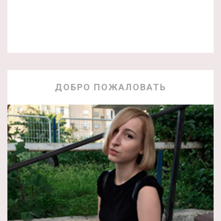
ДОБРО ПОЖАЛОВАТЬ