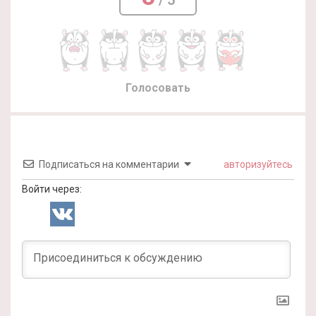
Голосовать
Подписаться на комментарии
авторизуйтесь
Войти через: