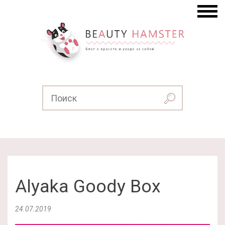
Alyaka Goody Box
24.07.2019