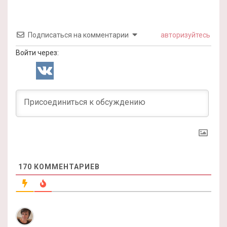
Подписаться на комментарии
авторизуйтесь
Войти через:
170
КОММЕНТАРИЕВ