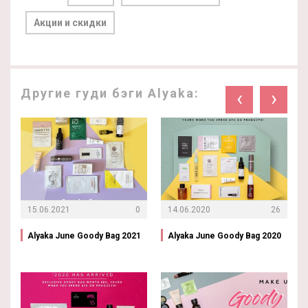
Акции и скидки
Другие гуди бэги Alyaka:
‹
›
15.06.2021
0
14.06.2020
26
Alyaka June Goody Bag 2021
Alyaka June Goody Bag 2020