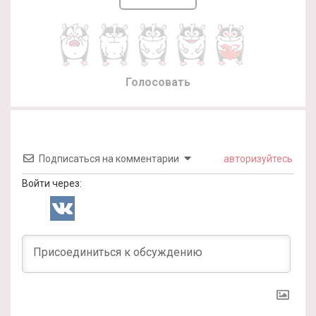
Голосовать
Подписаться на комментарии
авторизуйтесь
Войти через: