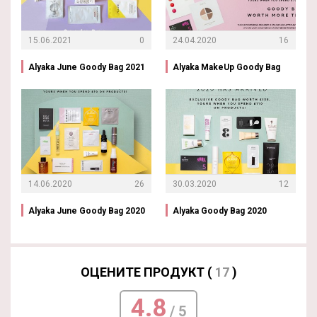
15.06.2021
0
24.04.2020
16
Alyaka June Goody Bag 2021
Alyaka MakeUp Goody Bag
14.06.2020
26
30.03.2020
12
Alyaka June Goody Bag 2020
Alyaka Goody Bag 2020
ОЦЕНИТЕ ПРОДУКТ (
17
)
4.8
/ 5