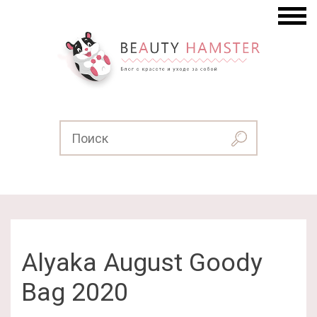
Alyaka August Goody
Bag 2020