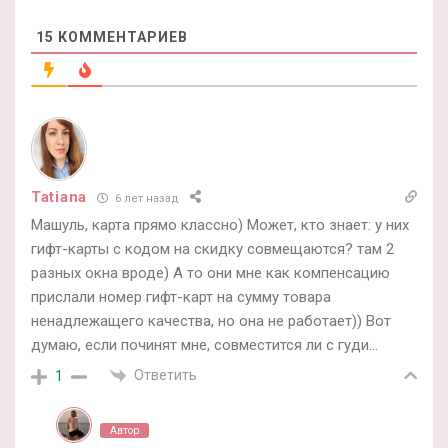
15
КОММЕНТАРИЕВ
Tatiana
6 лет назад
Машуль, карта прямо классно) Может, кто знает: у них
гифт-карты с кодом на скидку совмещаются? там 2
разных окна вроде) А то они мне как компенсацию
прислали номер гифт-карт на сумму товара
ненадлежащего качества, но она не работает)) Вот
думаю, если починят мне, совместится ли с гуди…
Ответить
1
Автор