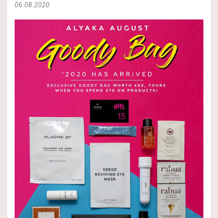
06.08.2020