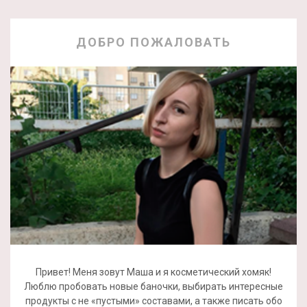
ДОБРО ПОЖАЛОВАТЬ
Привет! Меня зовут Маша и я косметический хомяк!
Люблю пробовать новые баночки, выбирать интересные
продукты с не «пустыми» составами, а также писать обо