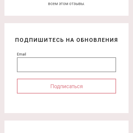
всем этом отзывы.
ПОДПИШИТЕСЬ НА ОБНОВЛЕНИЯ
Email